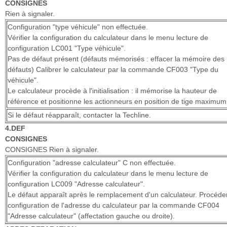
CONSIGNES
Rien à signaler.
Configuration "type véhicule" non effectuée.
Vérifier la configuration du calculateur dans le menu lecture de
configuration LC001 "Type véhicule".
Pas de défaut présent (défauts mémorisés : effacer la mémoire des
défauts) Calibrer le calculateur par la commande CF003 "Type du
véhicule".
Le calculateur procède à l'initialisation : il mémorise la hauteur de
référence et positionne les actionneurs en position de tige maximum
Si le défaut réapparaît, contacter la Techline.
4.DEF
CONSIGNES
CONSIGNES Rien à signaler.
Configuration "adresse calculateur" C non effectuée.
Vérifier la configuration du calculateur dans le menu lecture de
configuration LC009 "Adresse calculateur".
Le défaut apparaît après le remplacement d'un calculateur. Procéder
configuration de l'adresse du calculateur par la commande CF004
"Adresse calculateur" (affectation gauche ou droite).