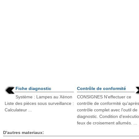
Fiche diagnostic
Contrôle de conformité
Système : Lampes au Xénon
CONSIGNES N'effectuer ce
Liste des pièces sous surveillance :
contrôle de conformité qu'aprè
Calculateur ...
contrôle complet avec l'outil de
diagnostic. Condition d'exécutio
feux de croisement allumés. ...
D'autres materiaux: