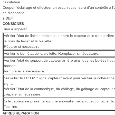
calculateur.
Couper l'éclairage et effectuer un essai routier suivi d'un contrôle à l'o
de diagnostic.
2.DEF
CONSIGNES
Rien à signaler.
Vérifier l'état de liaison mécanique entre le capteur et le train arrière
le bras de levier et la biellette.
Réparer si nécessaire.
Vérifier le bon état de la biellette. Remplacer si nécessaire.
Vérifier l'état du support de capteur arrière ainsi que les butées haut
basses.
Remplacer si nécessaire.
Surveiller le PR002 "Signal capteur" avant pour vérifier la cohérence
signal.
Vérifier l'état de la connectique, du câblage, du gainage du capteur 
; réparer si nécessaire.
Si le capteur ne présente aucune anomalie mécanique, contacter la
Techline.
APRES REPARATION