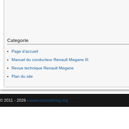
Categorie
Page d'accueil
Manuel du conducteur Renault Megane III
Revue technique Renault Megane
Plan du site
© 2011 - 2026 -
www.manuelmeg.org