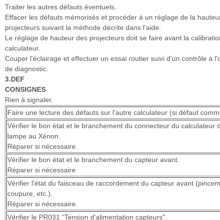
Traiter les autres défauts éventuels.
Effacer les défauts mémorisés et procéder à un réglage de la hauteu
projecteurs suivant la méthode décrite dans l'aide.
Le réglage de hauteur des projecteurs doit se faire avant la calibrati
calculateur.
Couper l'éclairage et effectuer un essai routier suivi d'un contrôle à l'o
de diagnostic.
3.DEF
CONSIGNES
Rien à signaler.
Faire une lecture des défauts sur l'autre calculateur (si défaut comm
Vérifier le bon état et le branchement du connecteur du calculateur 
lampe au Xénon.
Réparer si nécessaire.
Vérifier le bon état et le branchement du capteur avant.
Réparer si nécessaire.
Vérifier l'état du faisceau de raccordement du capteur avant (pincem
coupure, etc.).
Réparer si nécessaire.
Vérifier le PR031 "Tension d'alimentation capteurs".