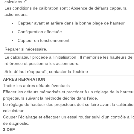
calculateur".
Les conditions de calibration sont : Absence de défauts capteurs,
actionneurs.
Capteur avant et arrière dans la bonne plage de hauteur.
Configuration effectuée.
Capteur en fonctionnement.
Réparer si nécessaire.
Le calculateur procède à l'initialisation : Il mémorise les hauteurs de
référence et positionne les actionneurs.
Si le défaut réapparaît, contacter la Techline.
APRES REPARATION
Traiter les autres défauts éventuels.
Effacer les défauts mémorisés et procéder à un réglage de la hauteu
projecteurs suivant la méthode décrite dans l'aide.
Le réglage de hauteur des projecteurs doit se faire avant la calibrati
calculateur.
Couper l'éclairage et effectuer un essai routier suivi d'un contrôle à l'o
de diagnostic.
3.DEF