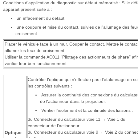
Conditions d'application du diagnostic sur défaut mémorisé : Si le déf
apparaît présent suite à :
un effacement du défaut,
une coupure et mise du contact, suivies de l'allumage des feu
croisement
Placer le véhicule face à un mur. Couper le contact. Mettre le contac
allumer les feux de croisement.
Utiliser la commande AC011 "Pilotage des actionneurs de phare" afi
vérifier leur bon fonctionnement.
Contrôler l'optique qui n'effectue pas d'étalonnage en su
les contrôles suivants :
Assurer la continuité des connexions du calculate
de l'actionneur dans le projecteur.
Vérifier l'isolement et la continuité des liaisons :
du Connecteur du calculateur voie 11 → Voie 1 du
connecteur de l'actionneur
du Connecteur du calculateur voie 9→ Voie 2 du connec
Optique