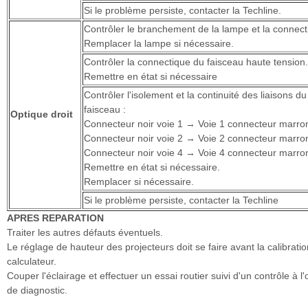
Si le problème persiste, contacter la Techline.
Contrôler le branchement de la lampe et la connect
Remplacer la lampe si nécessaire.
Contrôler la connectique du faisceau haute tension.
Remettre en état si nécessaire
Contrôler l'isolement et la continuité des liaisons du
faisceau :
Optique droit
Connecteur noir voie 1 → Voie 1 connecteur marro
Connecteur noir voie 2 → Voie 2 connecteur marro
Connecteur noir voie 4 → Voie 4 connecteur marro
Remettre en état si nécessaire.
Remplacer si nécessaire.
Si le problème persiste, contacter la Techline
APRES REPARATION
Traiter les autres défauts éventuels.
Le réglage de hauteur des projecteurs doit se faire avant la calibrati
calculateur.
Couper l'éclairage et effectuer un essai routier suivi d'un contrôle à l'o
de diagnostic.