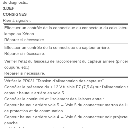
de diagnostic.
3.DEF
CONSIGNES
Rien à signaler.
Effectuer un contrôle de la connectique du connecteur du calculateu
lampe au Xénon.
Réparer si nécessaire.
Effectuer un contrôle de la connectique du capteur arrière.
Réparer si nécessaire.
Vérifier l'état du faisceau de raccordement du capteur arrière (pinc
coupure, etc.).
Réparer si nécessaire.
Vérifier le PR031 "Tension d'alimentation des capteurs".
Contrôler la présence du + 12 V fusible F7 (7,5 A) sur l'alimentation 
capteur hauteur arrière en voie 5.
Contrôler la continuité et l'isolement des liaisons entre :
Capteur hauteur arrière voie 5 → Voie 5 du connecteur marron de l'
de protection et de commutation
Capteur hauteur arrière voie 4 → Voie 6 du connecteur noir projecte
gauche