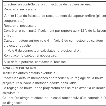
Effectuer un contrôle de la connectique du capteur arrière.
Réparer si nécessaire.
Vérifier l'état du faisceau de raccordement du capteur arrière (pinc
coupure, etc.).
Réparer si nécessaire.
Contrôler la continuité, l'isolement par rapport au + 12 V de la liaison
entre :
Capteur hauteur arrière voie 4 → Voie 6 du connecteur calculateur
projecteur gauche
→ Voie 6 du connecteur calculateur projecteur droit
Remplacer le capteur si nécessaire.
Si le défaut persiste, contacter la Techline.
APRES REPARATION
Traiter les autres défauts éventuels.
Effacer les défauts mémorisés et procéder à un réglage de la hauteu
projecteurs suivant la méthode décrite dans l'aide.
Le réglage de hauteur des projecteurs doit se faire avant la calibrati
calculateur.
Couper l'éclairage et effectuer un essai routier suivi d'un contrôle à l'o
de diagnostic.