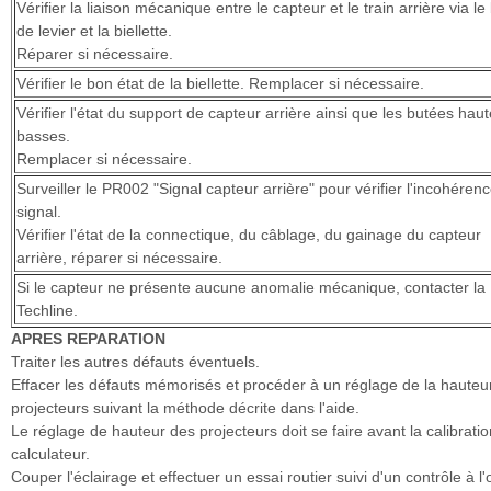
Vérifier la liaison mécanique entre le capteur et le train arrière via le
de levier et la biellette.
Réparer si nécessaire.
Vérifier le bon état de la biellette. Remplacer si nécessaire.
Vérifier l'état du support de capteur arrière ainsi que les butées haut
basses.
Remplacer si nécessaire.
Surveiller le PR002 "Signal capteur arrière" pour vérifier l'incohéren
signal.
Vérifier l'état de la connectique, du câblage, du gainage du capteur
arrière, réparer si nécessaire.
Si le capteur ne présente aucune anomalie mécanique, contacter la
Techline.
APRES REPARATION
Traiter les autres défauts éventuels.
Effacer les défauts mémorisés et procéder à un réglage de la hauteu
projecteurs suivant la méthode décrite dans l'aide.
Le réglage de hauteur des projecteurs doit se faire avant la calibrati
calculateur.
Couper l'éclairage et effectuer un essai routier suivi d'un contrôle à l'o