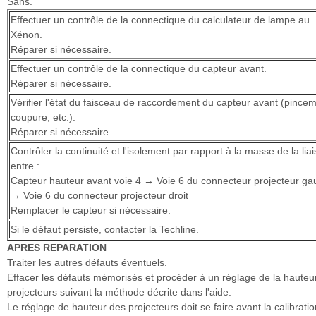
Sans.
Effectuer un contrôle de la connectique du calculateur de lampe au
Xénon.
Réparer si nécessaire.
Effectuer un contrôle de la connectique du capteur avant.
Réparer si nécessaire.
Vérifier l'état du faisceau de raccordement du capteur avant (pincem
coupure, etc.).
Réparer si nécessaire.
Contrôler la continuité et l'isolement par rapport à la masse de la lia
entre :
Capteur hauteur avant voie 4
Voie 6 du connecteur projecteur g
→
→ Voie 6 du connecteur projecteur droit
Remplacer le capteur si nécessaire.
Si le défaut persiste, contacter la Techline.
APRES REPARATION
Traiter les autres défauts éventuels.
Effacer les défauts mémorisés et procéder à un réglage de la hauteu
projecteurs suivant la méthode décrite dans l'aide.
Le réglage de hauteur des projecteurs doit se faire avant la calibrati