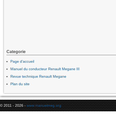
Categorie
Page d'accueil
Manuel du conducteur Renault Megane III
Revue technique Renault Megane
Plan du site
© 2011 - 2026 -
www.manuelmeg.org