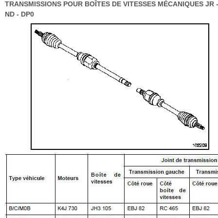
TRANSMISSIONS POUR BOÎTES DE VITESSES MÉCANIQUES JR - 
ND - DP0