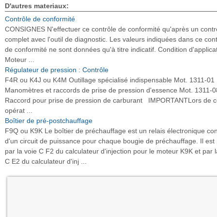
D'autres materiaux:
Contrôle de conformité
CONSIGNES N'effectuer ce contrôle de conformité qu'après un contr
complet avec l'outil de diagnostic. Les valeurs indiquées dans ce cont
de conformité ne sont données qu'à titre indicatif. Condition d'applicat
Moteur ...
Régulateur de pression : Contrôle
F4R ou K4J ou K4M Outillage spécialisé indispensable Mot. 1311-01
Manomètres et raccords de prise de pression d'essence Mot. 1311-0
Raccord pour prise de pression de carburant IMPORTANTLors de c
opérat ...
Boîtier de pré-postchauffage
F9Q ou K9K Le boîtier de préchauffage est un relais électronique con
d'un circuit de puissance pour chaque bougie de préchauffage. Il est 
par la voie C F2 du calculateur d'injection pour le moteur K9K et par l
C E2 du calculateur d'inj ...