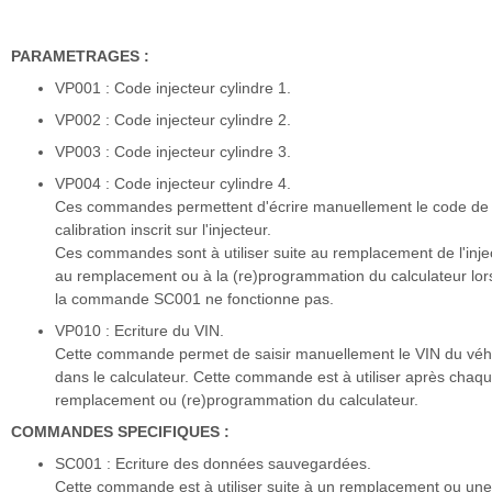
PARAMETRAGES :
VP001 : Code injecteur cylindre 1.
VP002 : Code injecteur cylindre 2.
VP003 : Code injecteur cylindre 3.
VP004 : Code injecteur cylindre 4.
Ces commandes permettent d'écrire manuellement le code de
calibration inscrit sur l'injecteur.
Ces commandes sont à utiliser suite au remplacement de l'inje
au remplacement ou à la (re)programmation du calculateur lo
la commande SC001 ne fonctionne pas.
VP010 : Ecriture du VIN.
Cette commande permet de saisir manuellement le VIN du véh
dans le calculateur. Cette commande est à utiliser après chaq
remplacement ou (re)programmation du calculateur.
COMMANDES SPECIFIQUES :
SC001 : Ecriture des données sauvegardées.
Cette commande est à utiliser suite à un remplacement ou une