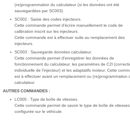
(re)programmation du calculateur (si les données ont été
sauvegardées par SC003).
SC002 : Saisie des codes injecteurs.
Cette commande permet d'écrire manuellement le code de
calibration inscrit sur les injecteurs.
Cette commande est à effectuer suite au remplacement des
injecteurs.
SC003 : Sauvegarde données calculateur.
Cette commande permet d'enregistrer les données de
fonctionnement du calculateur, les paramètres de C2I (correct
individuelle de l'injecteur) et les adaptatifs moteur. Cette com
est à effectuer avant un remplacement ou (re)programmation 
calculateur.
AUTRES COMMANDES :
LC005 : Type de boîte de vitesses.
Cette commande permet de savoir le type de boîte de vitesses
configurée sur le véhicule.