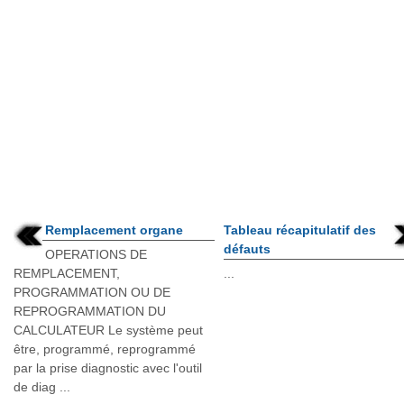
Remplacement organe
Tableau récapitulatif des
défauts
OPERATIONS DE
REMPLACEMENT,
...
PROGRAMMATION OU DE
REPROGRAMMATION DU
CALCULATEUR Le système peut
être, programmé, reprogrammé
par la prise diagnostic avec l'outil
de diag ...