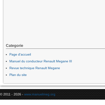
Categorie
Page d'accueil
Manuel du conducteur Renault Megane III
Revue technique Renault Megane
Plan du site
© 2011 - 2026 -
www.manuelmeg.org