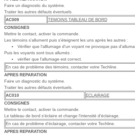
Faire un diagnostic du système.
Traiter les autres défauts éventuels.
AC009
TEMOINS TABLEAU DE BORD
CONSIGNES
Mettre le contact, activer la commande.
Les témoins s'allument puis s'éteignent les uns après les autres :
Vérifier que l'alllumage d'un voyant ne provoque pas d'alluma
Puis les voyants sont tous allumés :
vérifier que l'allumage est correct.
En cas de problème des témoins, contacter votre Techline.
APRES REPARATION
Faire un diagnostic du système.
Traiter les autres défauts éventuels.
AC010
ECLAIRAGE
CONSIGNES
Mettre le contact, activer la commande.
Le tableau de bord s'éclaire et change l'intensité d'éclairage.
En cas de problème d'éclairage, contacter votre Techline.
APRES REPARATION