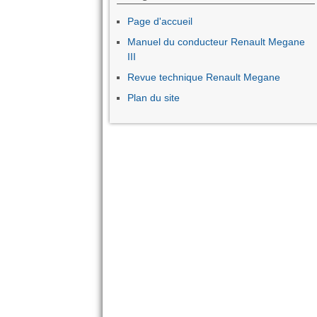
Page d'accueil
Manuel du conducteur Renault Megane
III
Revue technique Renault Megane
Plan du site