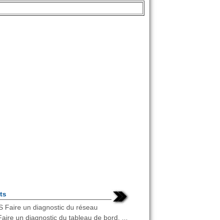
ts
Faire un diagnostic du réseau
Faire un diagnostic du tableau de bord. ...