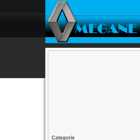
Categorie