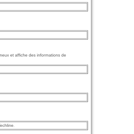
ineux et affiche des informations de
echline.