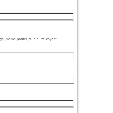
ge, même partiel, d'un autre voyant.