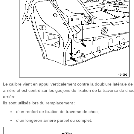
Le calibre vient en appui verticalement contre la doublure latérale de
arrière et est centré sur les goujons de fixation de la traverse de cho
arrière.
Ils sont utilisés lors du remplacement :
d'un renfort de fixation de traverse de choc,
d'un longeron arrière partiel ou complet.