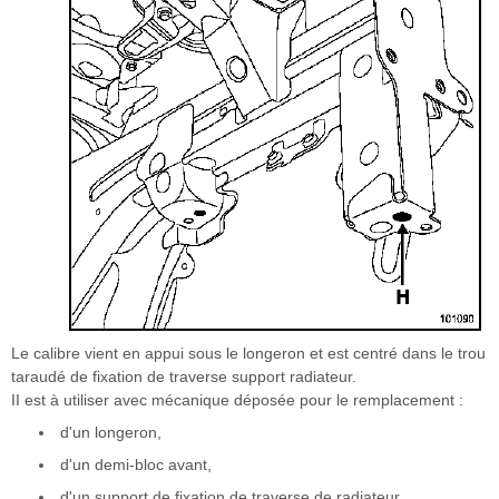
Le calibre vient en appui sous le longeron et est centré dans le trou
taraudé de fixation de traverse support radiateur.
II est à utiliser avec mécanique déposée pour le remplacement :
d'un longeron,
d'un demi-bloc avant,
d'un support de fixation de traverse de radiateur.