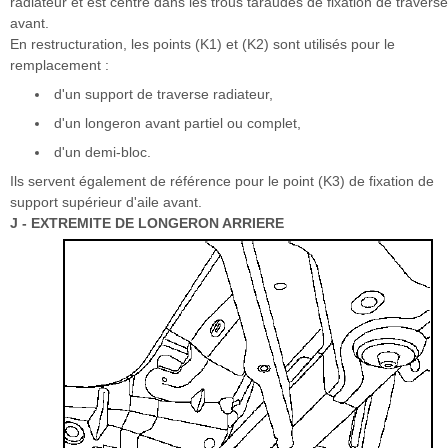
radiateur et est centré dans les trous taraudés de fixation de travers
avant.
En restructuration, les points (K1) et (K2) sont utilisés pour le
remplacement :
d'un support de traverse radiateur,
d'un longeron avant partiel ou complet,
d'un demi-bloc.
Ils servent également de référence pour le point (K3) de fixation de
support supérieur d'aile avant.
J - EXTREMITE DE LONGERON ARRIERE