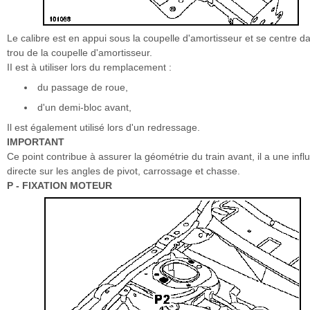
Le calibre est en appui sous la coupelle d'amortisseur et se centre da
trou de la coupelle d'amortisseur.
II est à utiliser lors du remplacement :
du passage de roue,
d'un demi-bloc avant,
Il est également utilisé lors d'un redressage.
IMPORTANT
Ce point contribue à assurer la géométrie du train avant, il a une inf
directe sur les angles de pivot, carrossage et chasse.
P - FIXATION MOTEUR