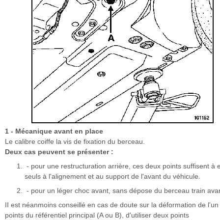
1 - Mécanique avant en place
Le calibre coiffe la vis de fixation du berceau.
Deux cas peuvent se présenter :
- pour une restructuration arrière, ces deux points suffisent à 
seuls à l'alignement et au support de l'avant du véhicule.
- pour un léger choc avant, sans dépose du berceau train avan
II est néanmoins conseillé en cas de doute sur la déformation de l'un
points du référentiel principal (A ou B), d'utiliser deux points