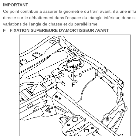
IMPORTANT
Ce point contribue à assurer la géométrie du train avant, il a une inf
directe sur le débattement dans l'espace du triangle inférieur, donc su
variations de l'angle de chasse et du parallélisme.
F - FIXATION SUPERIEURE D'AMORTISSEUR AVANT