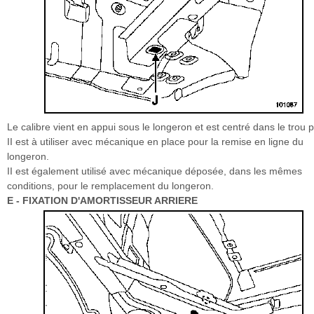
Le calibre vient en appui sous le longeron et est centré dans le trou pi
II est à utiliser avec mécanique en place pour la remise en ligne du
longeron.
II est également utilisé avec mécanique déposée, dans les mêmes
conditions, pour le remplacement du longeron.
E - FIXATION D'AMORTISSEUR ARRIERE