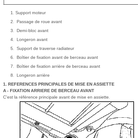
Support moteur
Passage de roue avant
Demi-bloc avant
Longeron avant
Support de traverse radiateur
Boîtier de fixation avant de berceau avant
Boîtier de fixation arrière de berceau avant
Longeron arrière
1. REFERENCES PRINCIPALES DE MISE EN ASSIETTE
A - FIXATION ARRIERE DE BERCEAU AVANT
C'est la référence principale avant de mise en assiette.