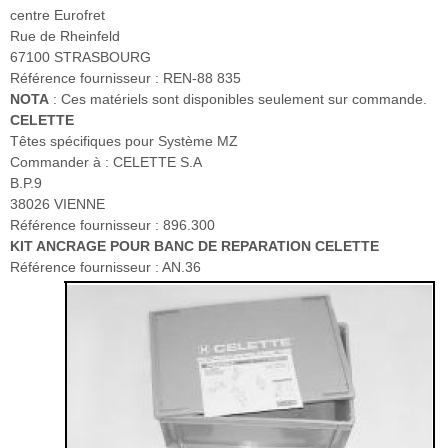
centre Eurofret
Rue de Rheinfeld
67100 STRASBOURG
Référence fournisseur : REN-88 835
NOTA
: Ces matériels sont disponibles seulement sur commande.
CELETTE
Têtes spécifiques pour Système MZ
Commander à : CELETTE S.A
B.P.9
38026 VIENNE
Référence fournisseur : 896.300
KIT ANCRAGE POUR BANC DE REPARATION CELETTE
Référence fournisseur : AN.36