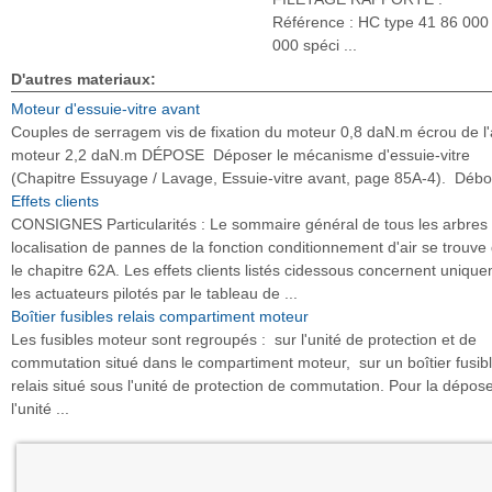
Référence : HC type 41 86 000
000 spéci ...
D'autres materiaux:
Moteur d'essuie-vitre avant
Couples de serragem vis de fixation du moteur 0,8 daN.m écrou de l
moteur 2,2 daN.m DÉPOSE Déposer le mécanisme d'essuie-vitre
(Chapitre Essuyage / Lavage, Essuie-vitre avant, page 85A-4). Débo&
Effets clients
CONSIGNES Particularités : Le sommaire général de tous les arbres
localisation de pannes de la fonction conditionnement d'air se trouve
le chapitre 62A. Les effets clients listés cidessous concernent uniqu
les actuateurs pilotés par le tableau de ...
Boîtier fusibles relais compartiment moteur
Les fusibles moteur sont regroupés : sur l'unité de protection et de
commutation situé dans le compartiment moteur, sur un boîtier fusib
relais situé sous l'unité de protection de commutation. Pour la dépos
l'unité ...