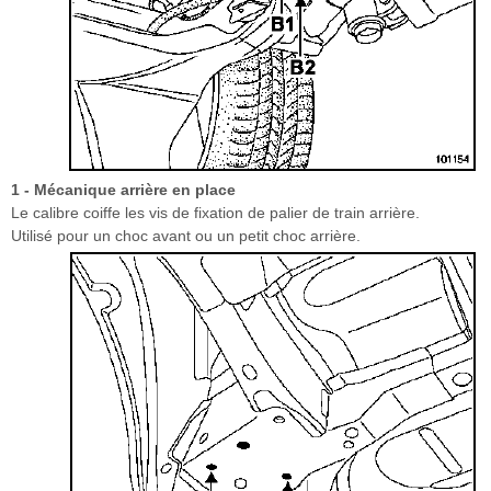
1 - Mécanique arrière en place
Le calibre coiffe les vis de fixation de palier de train arrière.
Utilisé pour un choc avant ou un petit choc arrière.