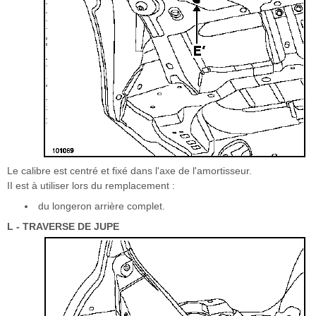
Le calibre est centré et fixé dans l'axe de l'amortisseur.
II est à utiliser lors du remplacement :
du longeron arrière complet.
L - TRAVERSE DE JUPE