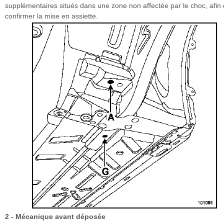
supplémentaires situés dans une zone non affectée par le choc, afin
confirmer la mise en assiette.
2 - Mécanique avant déposée