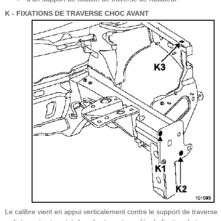
K - FIXATIONS DE TRAVERSE CHOC AVANT
Le calibre vient en appui verticalement contre le support de traverse