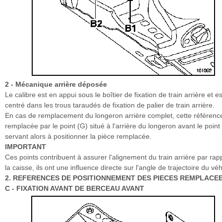
2 - Mécanique arrière déposée
Le calibre est en appui sous le boîtier de fixation de train arrière et es
centré dans les trous taraudés de fixation de palier de train arrière.
En cas de remplacement du longeron arrière complet, cette référenc
remplacée par le point (G) situé à l'arrière du longeron avant le point
servant alors à positionner la pièce remplacée.
IMPORTANT
Ces points contribuent à assurer l'alignement du train arrière par rap
la caisse, ils ont une influence directe sur l'angle de trajectoire du véh
2. REFERENCES DE POSITIONNEMENT DES PIECES REMPLACE
C - FIXATION AVANT DE BERCEAU AVANT