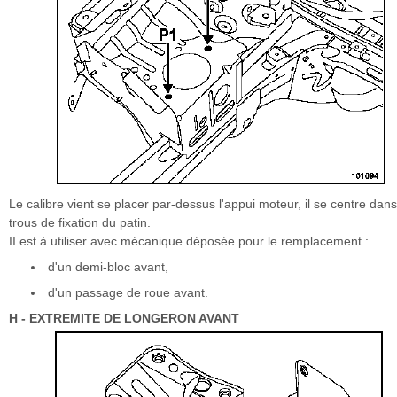
Le calibre vient se placer par-dessus l'appui moteur, il se centre dans
trous de fixation du patin.
II est à utiliser avec mécanique déposée pour le remplacement :
d'un demi-bloc avant,
d'un passage de roue avant.
H - EXTREMITE DE LONGERON AVANT