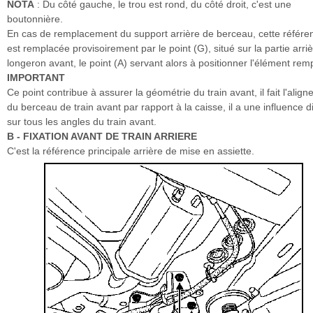
NOTA
: Du côté gauche, le trou est rond, du côté droit, c'est une
boutonnière.
En cas de remplacement du support arrière de berceau, cette référe
est remplacée provisoirement par le point (G), situé sur la partie arri
longeron avant, le point (A) servant alors à positionner l'élément rem
IMPORTANT
Ce point contribue à assurer la géométrie du train avant, il fait l'alig
du berceau de train avant par rapport à la caisse, il a une influence d
sur tous les angles du train avant.
B - FIXATION AVANT DE TRAIN ARRIERE
C'est la référence principale arrière de mise en assiette.