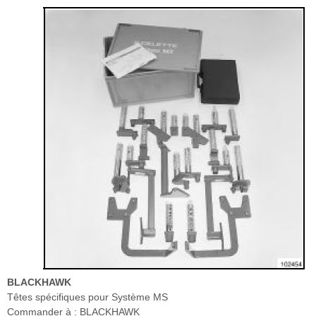
BLACKHAWK
Têtes spécifiques pour Système MS
Commander à : BLACKHAWK