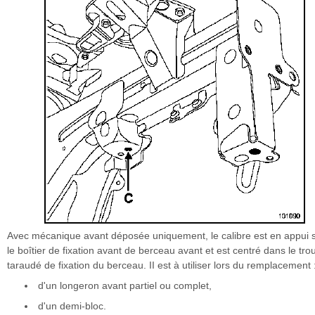
Avec mécanique avant déposée uniquement, le calibre est en appui 
le boîtier de fixation avant de berceau avant et est centré dans le tro
taraudé de fixation du berceau. II est à utiliser lors du remplacement 
d'un longeron avant partiel ou complet,
d'un demi-bloc.