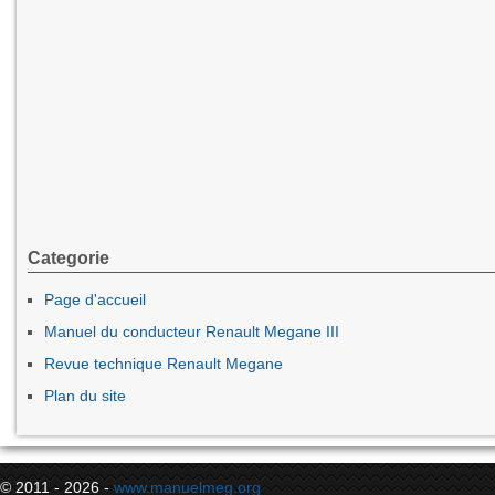
Categorie
Page d'accueil
Manuel du conducteur Renault Megane III
Revue technique Renault Megane
Plan du site
© 2011 - 2026 -
www.manuelmeg.org