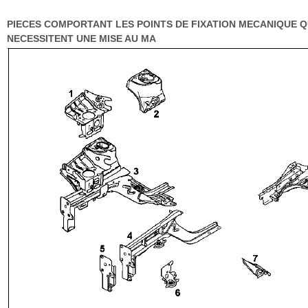
PIECES COMPORTANT LES POINTS DE FIXATION MECANIQUE Q
NECESSITENT UNE MISE AU MA