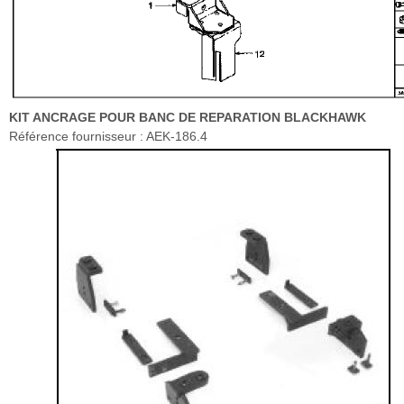
KIT ANCRAGE POUR BANC DE REPARATION BLACKHAWK
Référence fournisseur : AEK-186.4