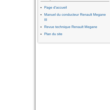
Page d'accueil
Manuel du conducteur Renault Megane
III
Revue technique Renault Megane
Plan du site