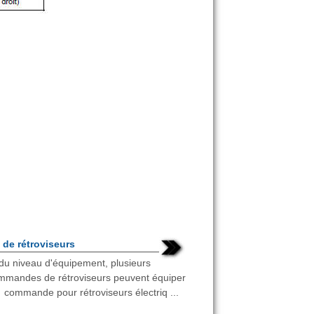
e rétroviseurs
 du niveau d'équipement, plusieurs
mmandes de rétroviseurs peuvent équiper
: commande pour rétroviseurs électriq ...