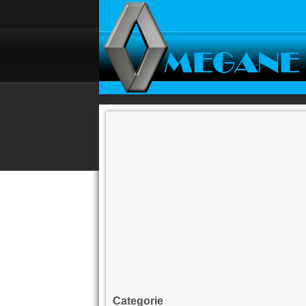
Categorie