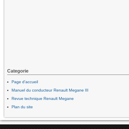
Categorie
Page d'accueil
Manuel du conducteur Renault Megane III
Revue technique Renault Megane
Plan du site