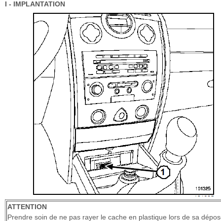
I - IMPLANTATION
ATTENTION
Prendre soin de ne pas rayer le cache en plastique lors de sa dépos