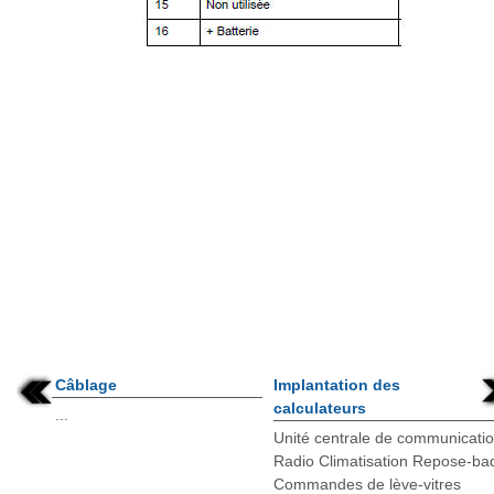
Câblage
Implantation des
calculateurs
...
Unité centrale de communicati
Radio Climatisation Repose-ba
Commandes de lève-vitres