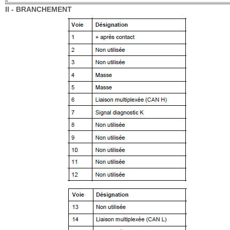
II - BRANCHEMENT