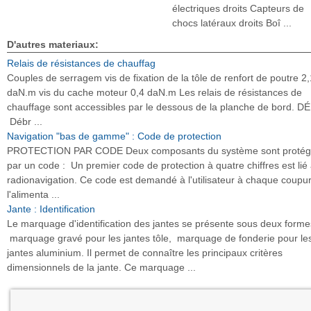
électriques droits Capteurs de
chocs latéraux droits Boî ...
D'autres materiaux:
Relais de résistances de chauffag
Couples de serragem vis de fixation de la tôle de renfort de poutre 2,
daN.m vis du cache moteur 0,4 daN.m Les relais de résistances de
chauffage sont accessibles par le dessous de la planche de bord. 
Débr ...
Navigation "bas de gamme" : Code de protection
PROTECTION PAR CODE Deux composants du système sont protég
par un code : Un premier code de protection à quatre chiffres est lié 
radionavigation. Ce code est demandé à l'utilisateur à chaque coupu
l'alimenta ...
Jante : Identification
Le marquage d'identification des jantes se présente sous deux forme
marquage gravé pour les jantes tôle, marquage de fonderie pour le
jantes aluminium. Il permet de connaître les principaux critères
dimensionnels de la jante. Ce marquage ...