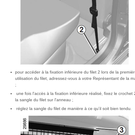
pour accéder à la fixation inférieure du filet 2 lors de la premiè
utilisation du filet, adressez-vous à votre Représentant de la 
;
une fois l'accès à la fixation inférieure réalisé, fixez le crochet
la sangle du filet sur l'anneau ;
réglez la sangle du filet de manière à ce qu'il soit bien tendu.