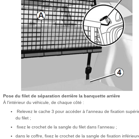
Pose du filet de séparation derrière la banquette arrière
À l'intérieur du véhicule, de chaque côté :
Relevez le cache 3 pour accéder à l'anneau de fixation supéri
du filet ;
fixez le crochet de la sangle du filet dans l'anneau ;
dans le coffre, fixez le crochet de la sangle de fixation inférieu