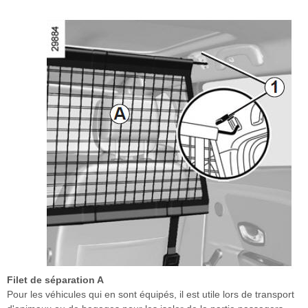
Filet de séparation A
Pour les véhicules qui en sont équipés, il est utile lors de transport