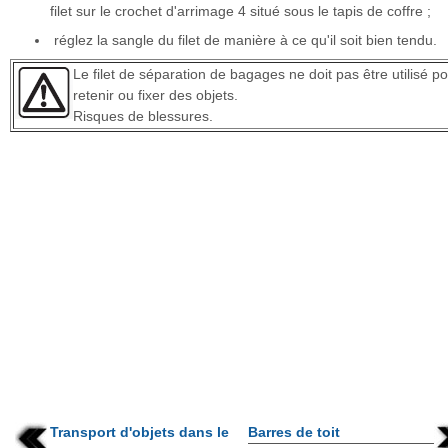
filet sur le crochet d'arrimage 4 situé sous le tapis de coffre ;
réglez la sangle du filet de manière à ce qu'il soit bien tendu.
Le filet de séparation de bagages ne doit pas être utilisé p
retenir ou fixer des objets.
Risques de blessures.
Transport d'objets dans le
Barres de toit