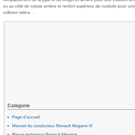
ou au côté de caisse arrière et renfort supérieur de custode pour une
collision latéra ...
Categorie
Page d'accueil
Manuel du conducteur Renault Megane III
Revue technique Renault Megane