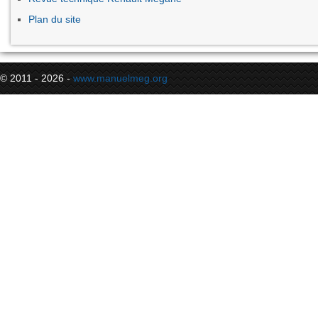
Plan du site
© 2011 - 2026 -
www.manuelmeg.org