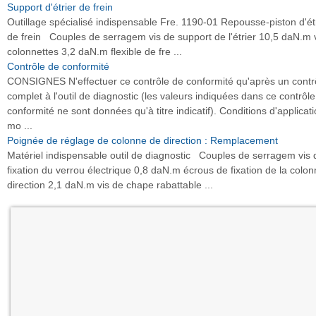
Support d'étrier de frein
Outillage spécialisé indispensable Fre. 1190-01 Repousse-piston d'ét
de frein Couples de serragem vis de support de l'étrier 10,5 daN.m 
colonnettes 3,2 daN.m flexible de fre ...
Contrôle de conformité
CONSIGNES N'effectuer ce contrôle de conformité qu'après un contr
complet à l'outil de diagnostic (les valeurs indiquées dans ce contrôl
conformité ne sont données qu'à titre indicatif). Conditions d'applicati
mo ...
Poignée de réglage de colonne de direction : Remplacement
Matériel indispensable outil de diagnostic Couples de serragem vis 
fixation du verrou électrique 0,8 daN.m écrous de fixation de la colo
direction 2,1 daN.m vis de chape rabattable ...