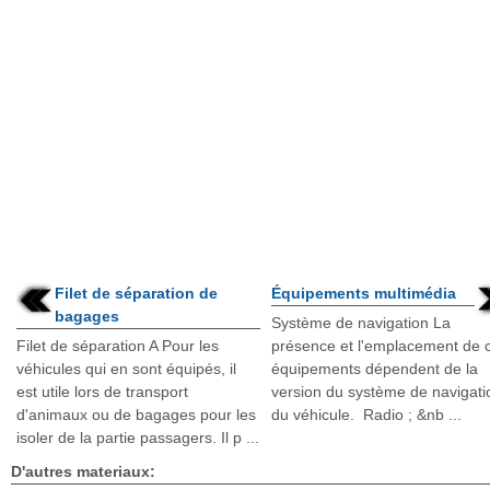
Filet de séparation de
Équipements multimédia
bagages
Système de navigation La
Filet de séparation A Pour les
présence et l'emplacement de 
véhicules qui en sont équipés, il
équipements dépendent de la
est utile lors de transport
version du système de navigati
d'animaux ou de bagages pour les
du véhicule. Radio ; &nb ...
isoler de la partie passagers. Il p ...
D'autres materiaux: