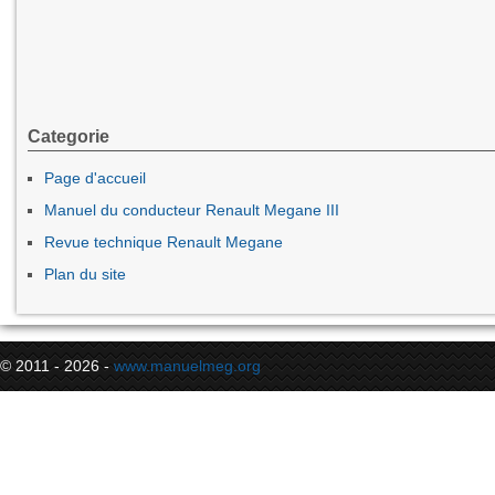
Categorie
Page d'accueil
Manuel du conducteur Renault Megane III
Revue technique Renault Megane
Plan du site
© 2011 - 2026 -
www.manuelmeg.org