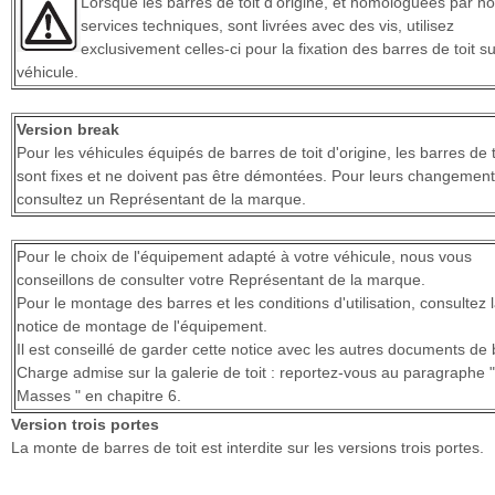
Lorsque les barres de toit d'origine, et homologuées par n
services techniques, sont livrées avec des vis, utilisez
exclusivement celles-ci pour la fixation des barres de toit su
véhicule.
Version break
Pour les véhicules équipés de barres de toit d'origine, les barres de t
sont fixes et ne doivent pas être démontées. Pour leurs changement
consultez un Représentant de la marque.
Pour le choix de l'équipement adapté à votre véhicule, nous vous
conseillons de consulter votre Représentant de la marque.
Pour le montage des barres et les conditions d'utilisation, consultez 
notice de montage de l'équipement.
Il est conseillé de garder cette notice avec les autres documents de 
Charge admise sur la galerie de toit : reportez-vous au paragraphe "
Masses " en chapitre 6.
Version trois portes
La monte de barres de toit est interdite sur les versions trois portes.