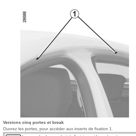
Versions cinq portes et break
Ouvrez les portes, pour accéder aux inserts de fixation 1.