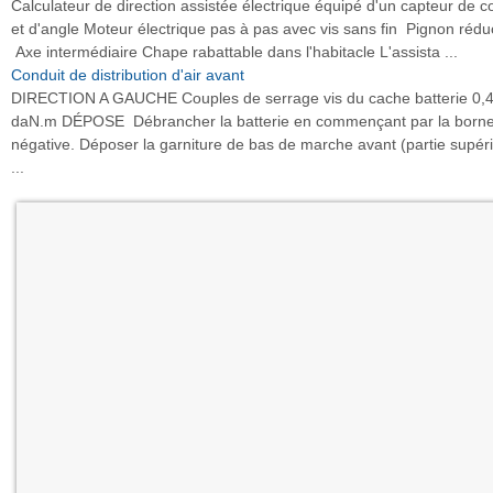
Calculateur de direction assistée électrique équipé d'un capteur de c
et d'angle Moteur électrique pas à pas avec vis sans fin Pignon rédu
Axe intermédiaire Chape rabattable dans l'habitacle L'assista ...
Conduit de distribution d'air avant
DIRECTION A GAUCHE Couples de serrage vis du cache batterie 0,
daN.m DÉPOSE Débrancher la batterie en commençant par la born
négative. Déposer la garniture de bas de marche avant (partie supér
...