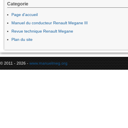
Categorie
Page d'accueil
Manuel du conducteur Renault Megane III
Revue technique Renault Megane
Plan du site
© 2011 - 2026 -
www.manuelmeg.org