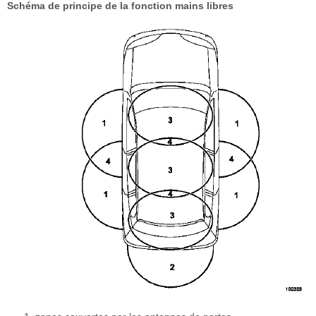
Schéma de principe de la fonction mains libres