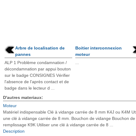
Arbre de localisation de
Boitier interconnexion
pannes
moteur
ALP 1 Problème condamnation /
...
décondamnation par appui bouton
sur le badge CONSIGNES Vérifier
l'absence de l'après contact et de
badge dans le lecteur d ...
D'autres materiaux:
Moteur
Matériel indispensable Clé à vidange carrée de 8 mm K4J ou K4M Uti
une clé à vidange carrée de 8 mm. Bouchon de vidange Bouchon de
remplissage K9K Utiliser une clé à vidange carrée de 8 ...
Description