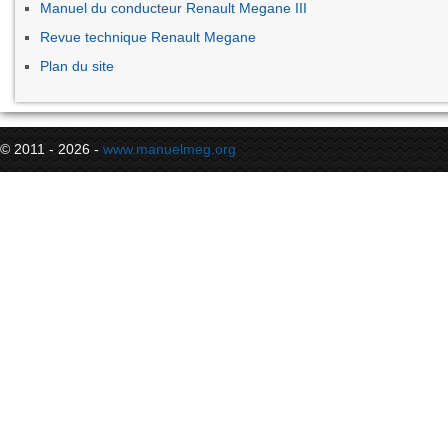
Manuel du conducteur Renault Megane III
Revue technique Renault Megane
Plan du site
© 2011 - 2026 -
www.manuelmeg.org