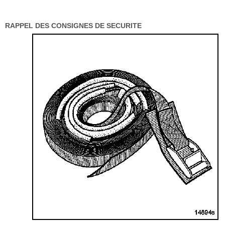
RAPPEL DES CONSIGNES DE SECURITE