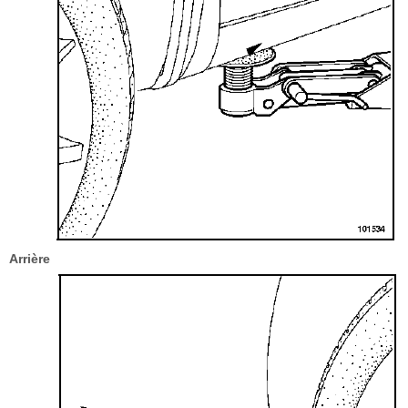
Arrière