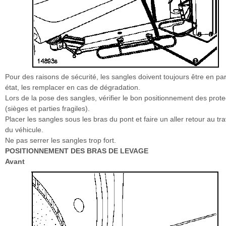
Pour des raisons de sécurité, les sangles doivent toujours être en par
état, les remplacer en cas de dégradation.
Lors de la pose des sangles, vérifier le bon positionnement des prote
(sièges et parties fragiles).
Placer les sangles sous les bras du pont et faire un aller retour au tr
du véhicule.
Ne pas serrer les sangles trop fort.
POSITIONNEMENT DES BRAS DE LEVAGE
Avant