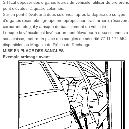
S'il faut déposer des organes lourds du véhicule, utiliser de préféren
pont élévateur à quatre colonnes.
Sur un pont élévateur à deux colonnes, après la dépose de ce type
d'organes (exemple : groupe motopropulseur, train arrière, réservoir 
carburant, etc.), il y a risque de basculement du véhicule.
Lorsque le véhicule est levé sur un pont élévateur à deux colonnes à
sous caisse, mettre en place des sangles de sécurité 77 11 172 554
disponibles au Magasin de Pièces de Rechange.
MISE EN PLACE DES SANGLES
Exemple arrimage avant