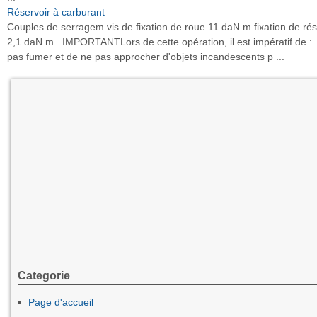
Réservoir à carburant
Couples de serragem vis de fixation de roue 11 daN.m fixation de rés
2,1 daN.m IMPORTANTLors de cette opération, il est impératif de :
pas fumer et de ne pas approcher d'objets incandescents p ...
Categorie
Page d'accueil