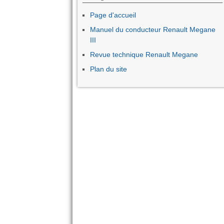
Page d'accueil
Manuel du conducteur Renault Megane
III
Revue technique Renault Megane
Plan du site