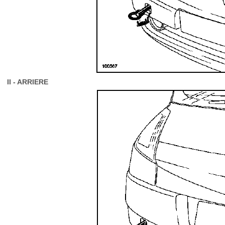
II - ARRIERE