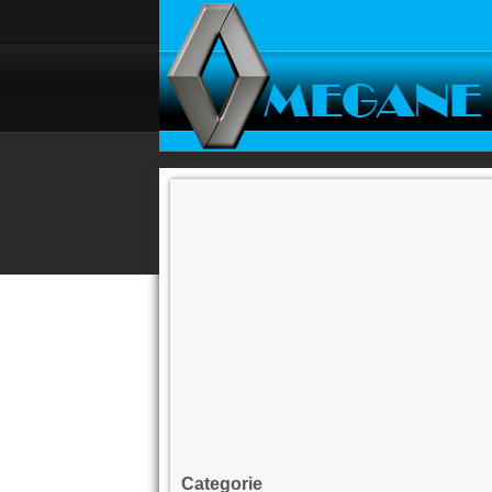
Categorie