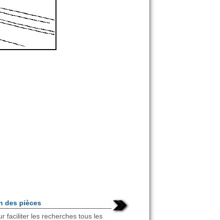
n des pièces
faciliter les recherches tous les