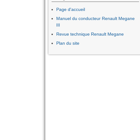
Page d'accueil
Manuel du conducteur Renault Megane
III
Revue technique Renault Megane
Plan du site