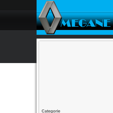
Categorie