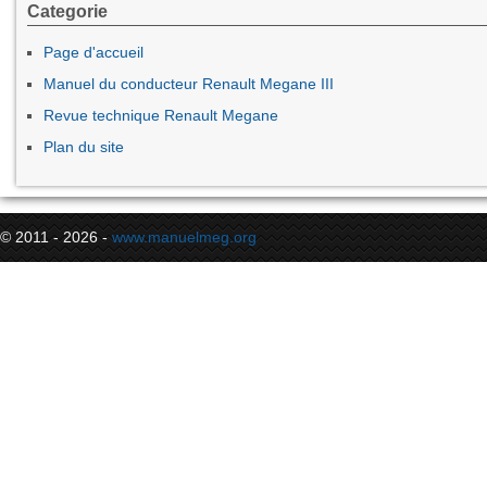
Categorie
Page d'accueil
Manuel du conducteur Renault Megane III
Revue technique Renault Megane
Plan du site
© 2011 - 2026 -
www.manuelmeg.org