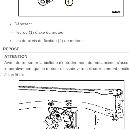
Déposer :
l'écrou (1) d'axe du moteur,
les deux vis de fixation (2) du moteur.
REPOSE
ATTENTION
Avant de remonter la biellette d'entraînement du mécanisme, s'assu
impérativement que le moteur d'essuie-vitre soit correctement posit
à l'arrêt fixe.