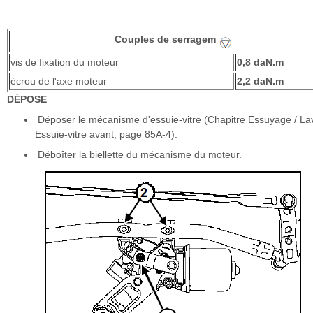
Couples de serragem
vis de fixation du moteur
0,8 daN.m
écrou de l'axe moteur
2,2 daN.m
DÉPOSE
Déposer le mécanisme d'essuie-vitre (Chapitre Essuyage / La
Essuie-vitre avant, page 85A-4).
Déboîter la biellette du mécanisme du moteur.