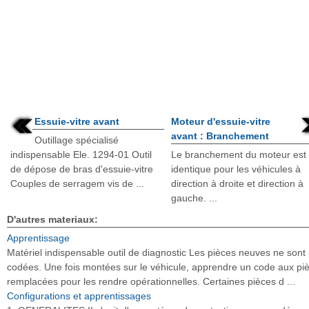
Essuie-vitre avant
Moteur d'essuie-vitre
avant : Branchement
Outillage spécialisé
indispensable Ele. 1294-01 Outil
Le branchement du moteur est
de dépose de bras d'essuie-vitre
identique pour les véhicules à
Couples de serragem vis de ...
direction à droite et direction à
gauche. ...
D'autres materiaux:
Apprentissage
Matériel indispensable outil de diagnostic Les pièces neuves ne sont
codées. Une fois montées sur le véhicule, apprendre un code aux pi
remplacées pour les rendre opérationnelles. Certaines pièces d ...
Configurations et apprentissages