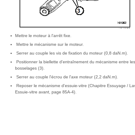
Mettre le moteur à l'arrêt fixe.
Mettre le mécanisme sur le moteur.
Serrer au couple les vis de fixation du moteur (0,8 daN.m).
Positionner la biellette d'entraînement du mécanisme entre le
bosselages (3).
Serrer au couple l'écrou de l'axe moteur (2,2 daN.m).
Reposer le mécanisme d'essuie-vitre (Chapitre Essuyage / La
Essuie-vitre avant, page 85A-4).