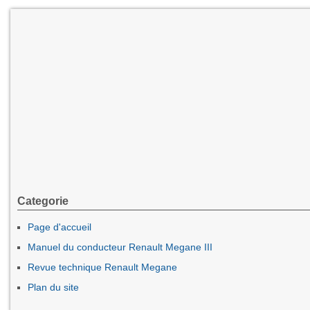
Categorie
Page d'accueil
Manuel du conducteur Renault Megane III
Revue technique Renault Megane
Plan du site