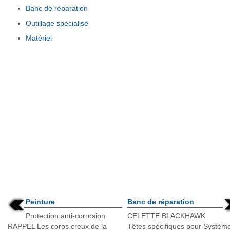
Banc de réparation
Outillage spécialisé
Matériel
Peinture
Banc de réparation
Protection anti-corrosion
CELETTE BLACKHAWK
RAPPEL Les corps creux de la
Têtes spécifiques pour Systèm