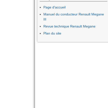
Page d'accueil
Manuel du conducteur Renault Megane
III
Revue technique Renault Megane
Plan du site