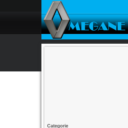
Categorie