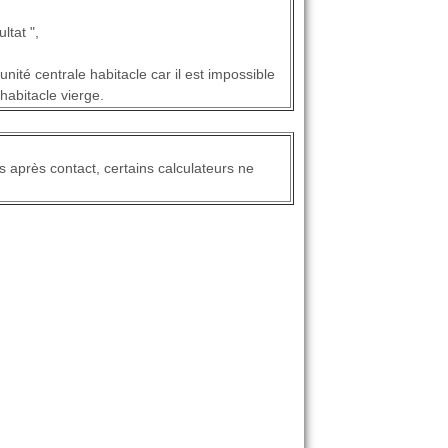
ltat ",
unité centrale habitacle car il est impossible
habitacle vierge.
s après contact, certains calculateurs ne