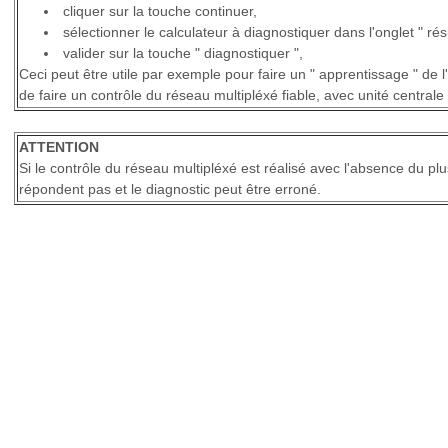
cliquer sur la touche continuer,
sélectionner le calculateur à diagnostiquer dans l'onglet " résu
valider sur la touche " diagnostiquer ",
Ceci peut être utile par exemple pour faire un " apprentissage " de l'
de faire un contrôle du réseau multipléxé fiable, avec unité centrale 
ATTENTION
Si le contrôle du réseau multipléxé est réalisé avec l'absence du plu
répondent pas et le diagnostic peut être erroné.