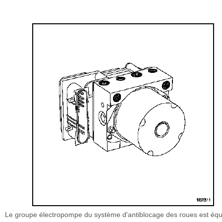
Le groupe électropompe du système d'antiblocage des roues est équ