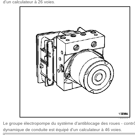
d'un calculateur à 26 voies.
Le groupe électropompe du système d'antiblocage des roues - contr
dynamique de conduite est équipé d'un calculateur à 46 voies.