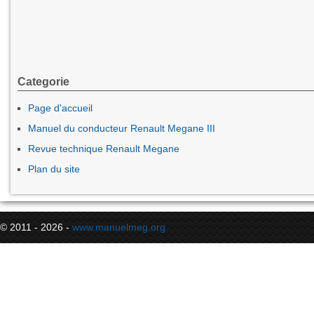
Categorie
Page d'accueil
Manuel du conducteur Renault Megane III
Revue technique Renault Megane
Plan du site
© 2011 - 2026 -
www.manuelmeg.org