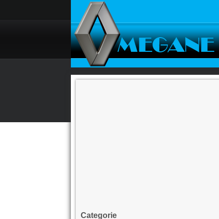
Categorie