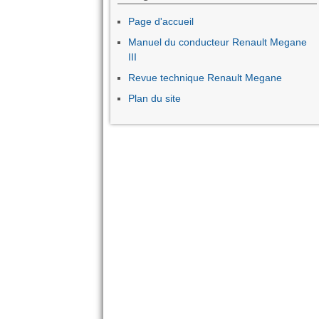
Page d'accueil
Manuel du conducteur Renault Megane
III
Revue technique Renault Megane
Plan du site