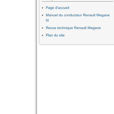
Page d'accueil
Manuel du conducteur Renault Megane
III
Revue technique Renault Megane
Plan du site