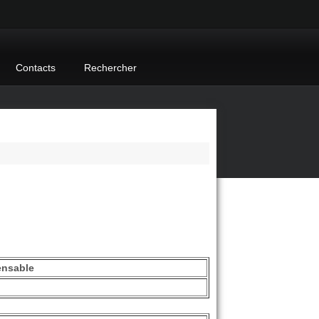
Contacts
Rechercher
ensable