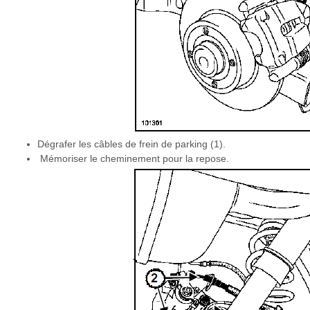
Dégrafer les câbles de frein de parking (1).
Mémoriser le cheminement pour la repose.