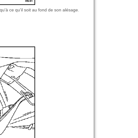
squ'à ce qu'il soit au fond de son alésage.