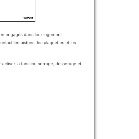
bien engagés dans leur logement.
ntact les pistons, les plaquettes et les
 activer la fonction serrage, desserage et