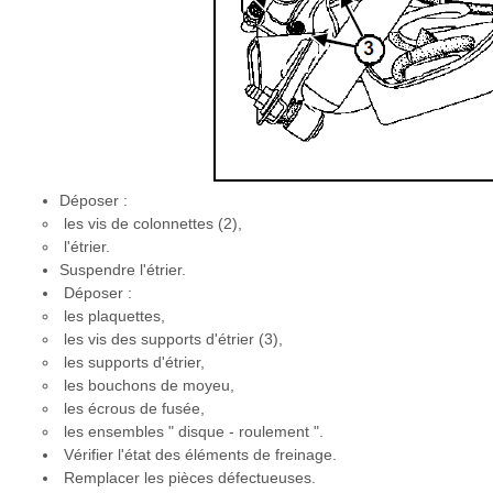
Déposer :
les vis de colonnettes (2),
l'étrier.
Suspendre l'étrier.
Déposer :
les plaquettes,
les vis des supports d'étrier (3),
les supports d'étrier,
les bouchons de moyeu,
les écrous de fusée,
les ensembles " disque - roulement ".
Vérifier l'état des éléments de freinage.
Remplacer les pièces défectueuses.