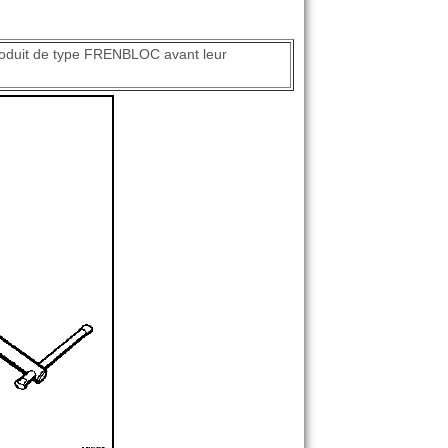
 produit de type FRENBLOC avant leur