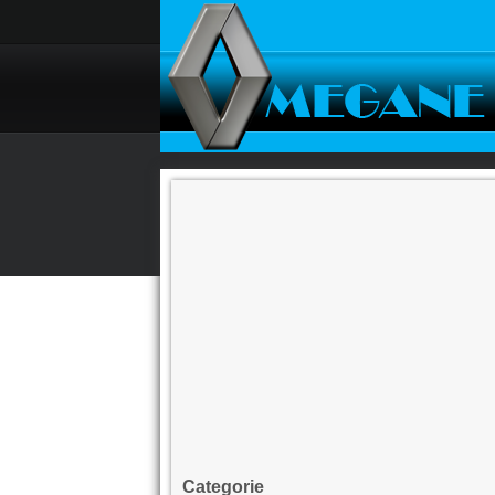
Categorie