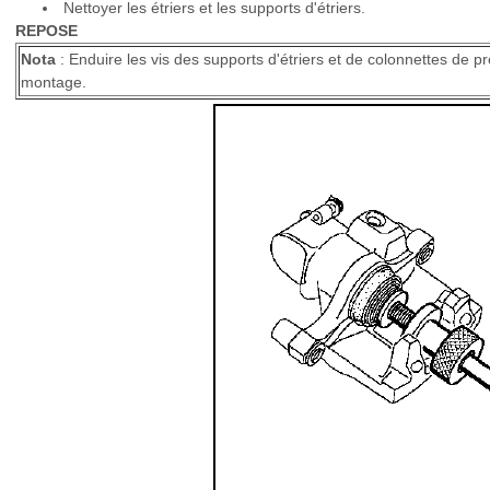
Nettoyer les étriers et les supports d'étriers.
REPOSE
Nota
: Enduire les vis des supports d'étriers et de colonnettes de
montage.