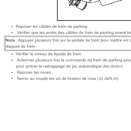
Reposer les câbles de frein de parking.
Vérifier que les arrêts des câbles de frein de parking soient 
Nota
: Appuyer plusieurs fois sur la pédale de frein pour mettre en co
disques de frein
Vérifier le niveau de liquide de frein.
Actionner plusieurs fois la commande du frein de parking pour
pour activer le rattrappage de jeu automatique des étriers.
Reposer les roues.
Serrer au couple les vis de fixation de roue (11 daN.m).