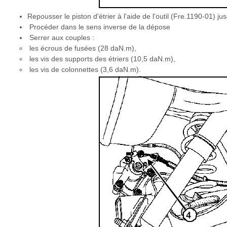
Repousser le piston d'étrier à l'aide de l'outil (Fre.1190-01) ju
Procéder dans le sens inverse de la dépose
Serrer aux couples :
les écrous de fusées (28 daN.m),
les vis des supports des étriers (10,5 daN.m),
les vis de colonnettes (3,6 daN.m).