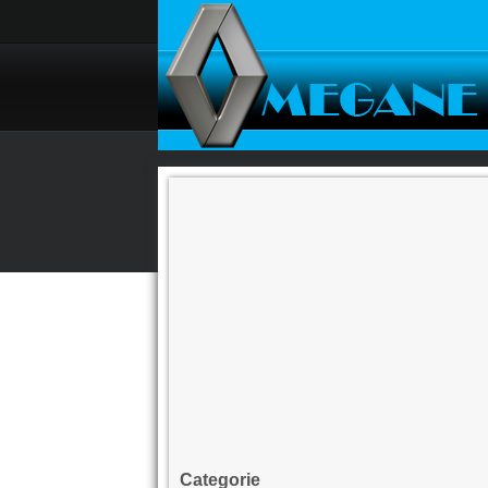
Categorie