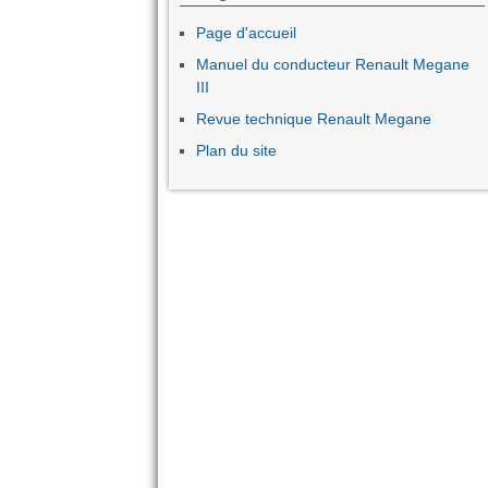
Page d'accueil
Manuel du conducteur Renault Megane
III
Revue technique Renault Megane
Plan du site