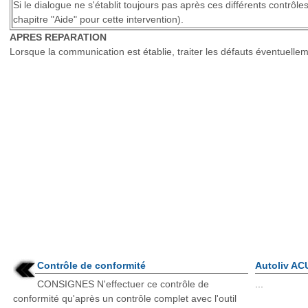
Si le dialogue ne s'établit toujours pas après ces différents contrôles
chapitre "Aide" pour cette intervention).
APRES REPARATION
Lorsque la communication est établie, traiter les défauts éventuelle
Contrôle de conformité
Autoliv AC
CONSIGNES N'effectuer ce contrôle de
...
conformité qu'après un contrôle complet avec l'outil