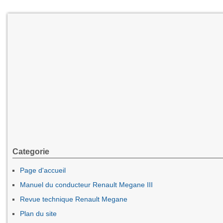
Categorie
Page d'accueil
Manuel du conducteur Renault Megane III
Revue technique Renault Megane
Plan du site