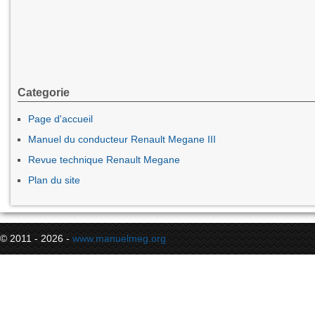
Categorie
Page d'accueil
Manuel du conducteur Renault Megane III
Revue technique Renault Megane
Plan du site
© 2011 - 2026 -
www.manuelmeg.org