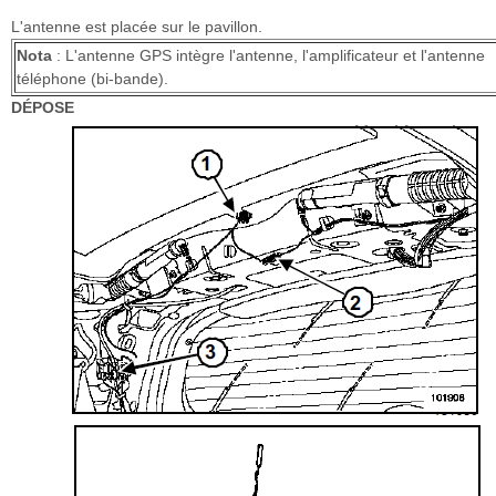
L'antenne est placée sur le pavillon.
Nota
: L'antenne GPS intègre l'antenne, l'amplificateur et l'antenne
téléphone (bi-bande).
DÉPOSE