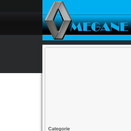
Categorie