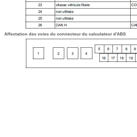
Affectation des voies du connecteur du calculateur d'ABS