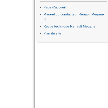
Page d'accueil
Manuel du conducteur Renault Megane
III
Revue technique Renault Megane
Plan du site