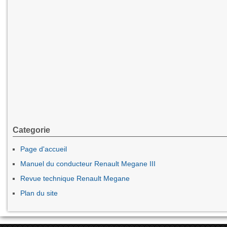
Categorie
Page d'accueil
Manuel du conducteur Renault Megane III
Revue technique Renault Megane
Plan du site