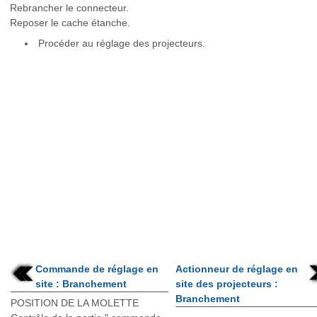
Rebrancher le connecteur.
Reposer le cache étanche.
Procéder au réglage des projecteurs.
Commande de réglage en
Actionneur de réglage en
site : Branchement
site des projecteurs :
Branchement
POSITION DE LA MOLETTE