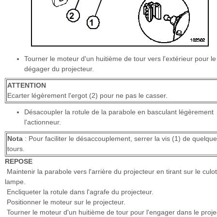
Tourner le moteur d'un huitième de tour vers l'extérieur pour le
dégager du projecteur.
ATTENTION
Ecarter légèrement l'ergot (2) pour ne pas le casser.
Désacoupler la rotule de la parabole en basculant légèrement
l'actionneur.
Nota
: Pour faciliter le désaccouplement, serrer la vis (1) de quelqu
tours.
REPOSE
Maintenir la parabole vers l'arrière du projecteur en tirant sur le culot
lampe.
Encliqueter la rotule dans l'agrafe du projecteur.
Positionner le moteur sur le projecteur.
Tourner le moteur d'un huitième de tour pour l'engager dans le proje