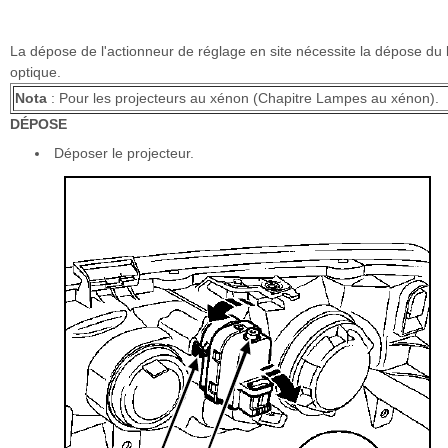
La dépose de l'actionneur de réglage en site nécessite la dépose du 
optique.
Nota
: Pour les projecteurs au xénon (Chapitre Lampes au xénon).
DÉPOSE
Déposer le projecteur.