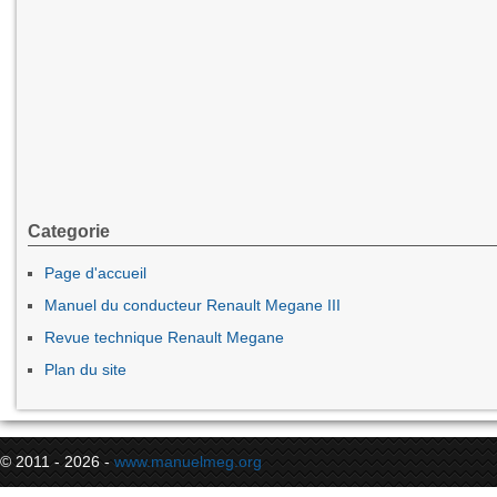
Categorie
Page d'accueil
Manuel du conducteur Renault Megane III
Revue technique Renault Megane
Plan du site
© 2011 - 2026 -
www.manuelmeg.org