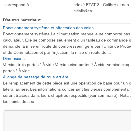
correspond à ...
indexé ETAT 3 : Calibré et non
initialis&ea ...
D'autres materiaux:
Fonctionnement système et affectation des voies
Fonctionnement système La climatisation manuelle ne comporte pas
calculateur. Elle se compose seulement d'un tableau de commande q
demande la mise en route du compresseur, géré par l'Unité de Prote
et de Commutation et par l'injection, la mise en route de ...
Dimensions
Version trois portes * À vide Version cinq portes * À vide Version cinq
portes * À vide ...
Allonge de passage de roue arrière
Le remplacement de cette pièce est une opération de base pour un 
latéral arrière. Les informations concernant les pièces complémentai
seront traitées dans leurs chapitres respectifs (voir sommaire). Nota :
les points de sou ...