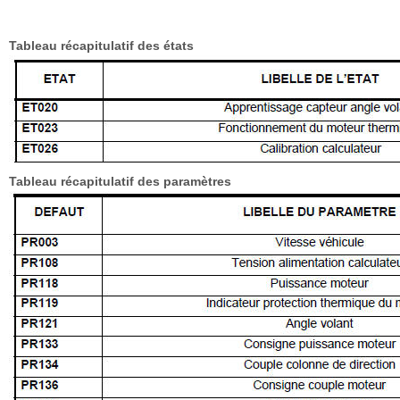
Tableau récapitulatif des états
Tableau récapitulatif des paramètres