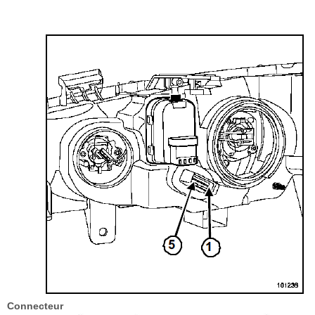
Connecteur