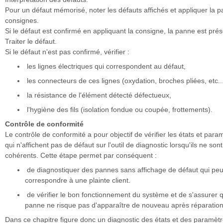
Pour un défaut mémorisé, noter les défauts affichés et appliquer la pa
consignes.
Si le défaut est confirmé en appliquant la consigne, la panne est prés
Traiter le défaut.
Si le défaut n'est pas confirmé, vérifier :
les lignes électriques qui correspondent au défaut,
les connecteurs de ces lignes (oxydation, broches pliées, etc..
la résistance de l'élément détecté défectueux,
l'hygiène des fils (isolation fondue ou coupée, frottements).
Contrôle de conformité
Le contrôle de conformité a pour objectif de vérifier les états et para
qui n'affichent pas de défaut sur l'outil de diagnostic lorsqu'ils ne son
cohérents. Cette étape permet par conséquent :
de diagnostiquer des pannes sans affichage de défaut qui pe
correspondre à une plainte client.
de vérifier le bon fonctionnement du système et de s'assurer 
panne ne risque pas d'apparaître de nouveau après réparation
Dans ce chapitre figure donc un diagnostic des états et des paramètr