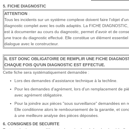
5. FICHE DIAGNOSTIC
ATTENTION
:
Tous les incidents sur un système complexe doivent faire l'objet d'un
diagnostic complet avec les outils adaptés. La FICHE DIAGNOSTIC,
est à documenter au cours du diagnostic, permet d'avoir et de cons
une trace du diagnostic effectué. Elle constitue un élément essentiel
dialogue avec le constructeur.
IL EST DONC OBLIGATOIRE DE REMPLIR UNE FICHE DIAGNOST
CHAQUE FOIS QU'UN DIAGNOSTIC EST EFFECTUE.
Cette fiche sera systématiquement demandée :
Lors des demandes d'assistance technique à la techline.
Pour les demandes d'agrément, lors d'un remplacement de pi
avec agrément obligatoire.
Pour la joindre aux pièces "sous surveillance" demandées en r
Elle conditionne alors le remboursement de la garantie, et con
à une meilleure analyse des pièces déposées.
6. CONSIGNES DE SECURITE