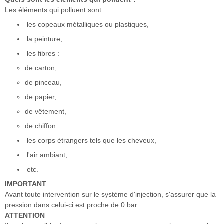
Les éléments qui polluent sont :
les copeaux métalliques ou plastiques,
la peinture,
les fibres :
de carton,
de pinceau,
de papier,
de vêtement,
de chiffon.
les corps étrangers tels que les cheveux,
l'air ambiant,
etc.
IMPORTANT
Avant toute intervention sur le système d'injection, s'assurer que la
pression dans celui-ci est proche de 0 bar.
ATTENTION