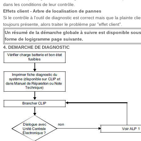
dans les conditions de leur contrôle.
Effets client - Arbre de localisation de pannes
Si le contrôle à l'outil de diagnostic est correct mais que la plainte clie
toujours présente, alors traiter le problème par "effet client".
Un résumé de la démarche globale à suivre est disponible sou
forme de logigramme page suivante.
4. DEMARCHE DE DIAGNOSTIC