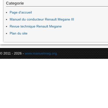
Categorie
Page d'accueil
Manuel du conducteur Renault Megane III
Revue technique Renault Megane
Plan du site
© 2011 - 2026 -
www.manuelmeg.org