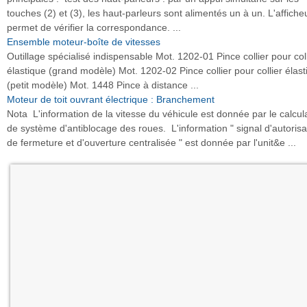
touches (2) et (3), les haut-parleurs sont alimentés un à un. L'affiche
permet de vérifier la correspondance. ...
Ensemble moteur-boîte de vitesses
Outillage spécialisé indispensable Mot. 1202-01 Pince collier pour coll
élastique (grand modèle) Mot. 1202-02 Pince collier pour collier élast
(petit modèle) Mot. 1448 Pince à distance ...
Moteur de toit ouvrant électrique : Branchement
Nota L'information de la vitesse du véhicule est donnée par le calcul
de système d'antiblocage des roues. L'information " signal d'autorisa
de fermeture et d'ouverture centralisée " est donnée par l'unit&e ...