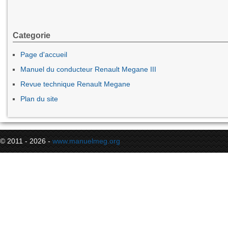
Categorie
Page d'accueil
Manuel du conducteur Renault Megane III
Revue technique Renault Megane
Plan du site
© 2011 - 2026 -
www.manuelmeg.org