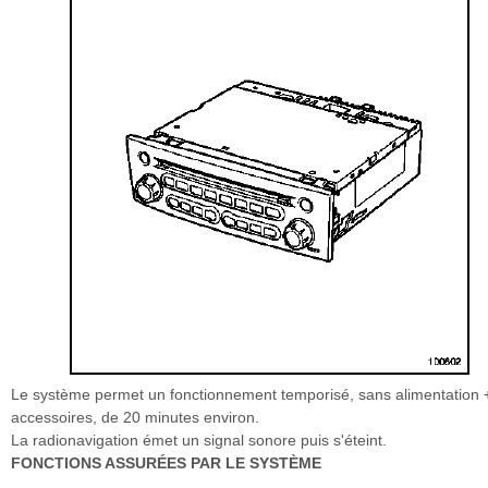
Le système permet un fonctionnement temporisé, sans alimentation 
accessoires, de 20 minutes environ.
La radionavigation émet un signal sonore puis s'éteint.
FONCTIONS ASSURÉES PAR LE SYSTÈME