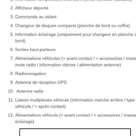
Afficheur déporté
Commande au volant
Changeur de disques compacts (planche de bord ou coffre)
Information éclairage (uniquement pour changeur en planche 
bord)
Sorties haut-parleurs
Alimentations véhicules (+ avant contact / + accessoires / mass
mute radio / information vitesse / alimentation antenne)
Radionavigation
Antenne de réception GPS
Antenne radio
Liaison multiplexée véhicule (information marche arrière / type
véhicule / + après contact)
Alimentations véhicule (+ avant contact / + accessoires / masse
éclairage)