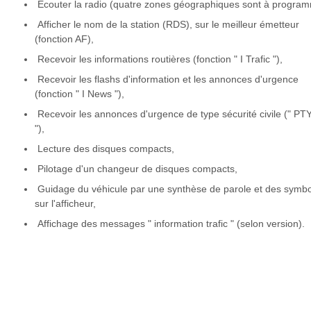
Ecouter la radio (quatre zones géographiques sont à program
Afficher le nom de la station (RDS), sur le meilleur émetteur
(fonction AF),
Recevoir les informations routières (fonction " I Trafic "),
Recevoir les flashs d'information et les annonces d'urgence
(fonction " I News "),
Recevoir les annonces d'urgence de type sécurité civile (" PT
"),
Lecture des disques compacts,
Pilotage d'un changeur de disques compacts,
Guidage du véhicule par une synthèse de parole et des symb
sur l'afficheur,
Affichage des messages " information trafic " (selon version).