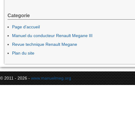
Categorie
Page d'accueil
Manuel du conducteur Renault Megane III
Revue technique Renault Megane
Plan du site
© 2011 - 2026 -
www.manuelmeg.org