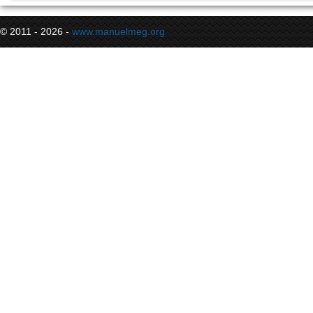
© 2011 - 2026 -
www.manuelmeg.org