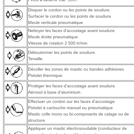
Disquer le cordon ou les points de soudure.
Surfacer le cordon ou les points de soudure.
Meule verticale pneumatique.
Nettoyer les faces d'accostage avant soudure.
Meule droite pneumatique.
Vitesse de rotation 2 500 tr/min.
Déboutonner les points de soudure.
Tenaille.
Décoller les zones de mastic ou bandes adhésives.
Pistolet thermique.
Protéger les faces d'accostage avant soudure.
Aérosol à base d'aluminium.
Effectuer un cordon sur les faces d'accostage.
Pistolet à cartouche manuel ou pneumatique.
Mastic colle mono ou bi-composants de calage ou de
structure.
Appliquer un mastic électrosoudable (conducteur de