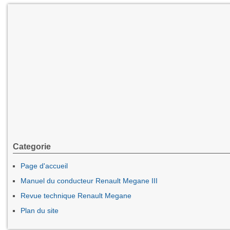
Categorie
Page d'accueil
Manuel du conducteur Renault Megane III
Revue technique Renault Megane
Plan du site