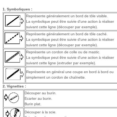
1. Symboliques :
Représente généralement un bord de tôle visible.
La symbolique peut être suivie d'une action à réaliser
suivant cette ligne (découper par exemple).
Représente généralement un bord de tôle caché.
La symbolique peut être suivie d'une action à réaliser
suivant cette ligne (découper par exemple).
Représente un cordon de colle ou de mastic.
La symbolique peut être suivie d'une action à réaliser
suivant cette ligne (extruder par exemple).
Représente en général une coupe en bord à bord ou
simplement un cordon de chaînette.
2. Vignettes :
Découper au burin.
Ecarter au burin.
Burin plat.
Découper à la scie.