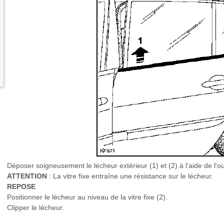
Déposer soigneusement le lécheur extérieur (1) et (2) à l'aide de l'ou
ATTENTION
: La vitre fixe entraîne une résistance sur le lécheur.
REPOSE
Positionner le lécheur au niveau de la vitre fixe (2).
Clipper le lécheur.