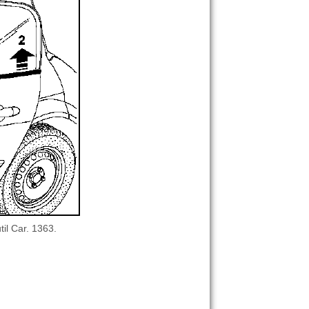
til Car. 1363.