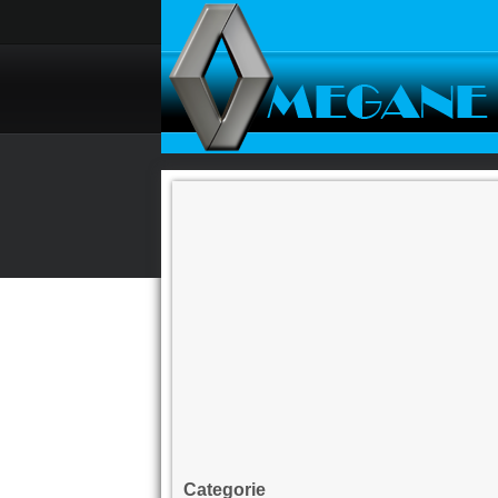
Categorie