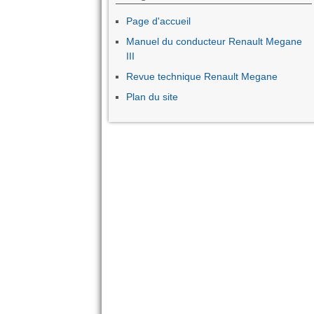
Page d'accueil
Manuel du conducteur Renault Megane
III
Revue technique Renault Megane
Plan du site