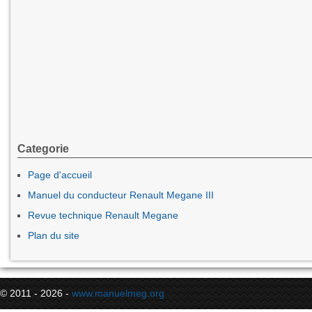
Categorie
Page d'accueil
Manuel du conducteur Renault Megane III
Revue technique Renault Megane
Plan du site
© 2011 - 2026 -
www.manuelmeg.org