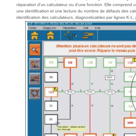
réparation d'un calculateur ou d'une fonction. Elle comprend 
une identification et une lecture du nombre de défauts des cal
identification des calculateurs, diagnosticables par lignes K-L, 