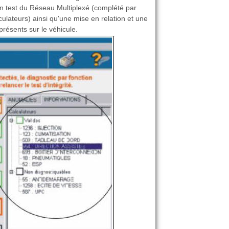
un test du Réseau Multiplexé (complété par
culateurs) ainsi qu'une mise en relation et une
présents sur le véhicule.