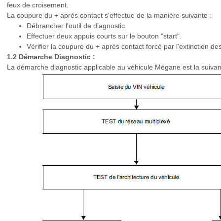
feux de croisement.
La coupure du + après contact s'effectue de la manière suivante :
Débrancher l'outil de diagnostic.
Effectuer deux appuis courts sur le bouton "start".
Vérifier la coupure du + après contact forcé par l'extinction d
1.2 Démarche Diagnostic :
La démarche diagnostic applicable au véhicule Mégane est la suivan