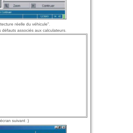
tecture réelle du véhicule".
 défauts associés aux calculateurs.
écran suivant :)