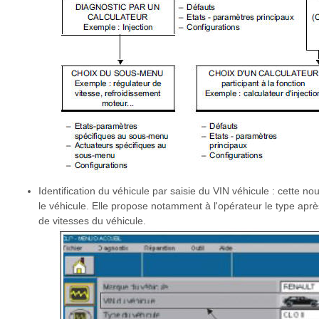
Identification du véhicule par saisie du VIN véhicule : cette no
le véhicule. Elle propose notamment à l'opérateur le type après
de vitesses du véhicule.