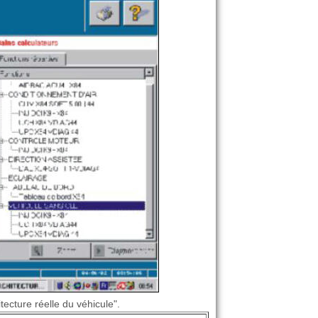
tecture réelle du véhicule".