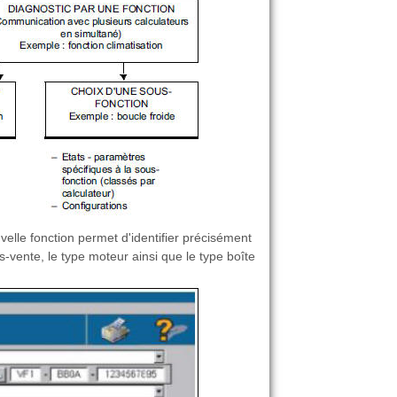
uvelle fonction permet d'identifier précisément
-vente, le type moteur ainsi que le type boîte