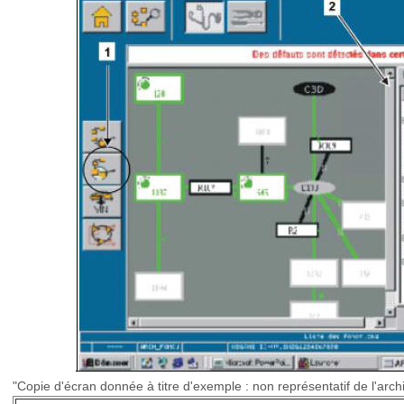
"Copie d'écran donnée à titre d'exemple : non représentatif de l'archi