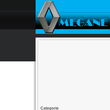
Categorie