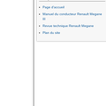
Page d'accueil
Manuel du conducteur Renault Megane
III
Revue technique Renault Megane
Plan du site