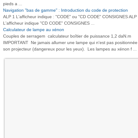
pieds a ...
Navigation "bas de gamme" : Introduction du code de protection
ALP 1 L'afficheur indique : "CODE" ou "CD CODE" CONSIGNES ALP
L'afficheur indique "CD CODE" CONSIGNES ...
Calculateur de lampe au xénon
Couples de serragem calculateur boîtier de puissance 1,2 daN.m
IMPORTANT Ne jamais allumer une lampe qui n'est pas positionnée
son projecteur (dangereux pour les yeux). Les lampes au xénon f ...