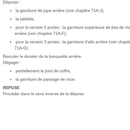
Déposer :
la garniture de jupe arrière (voir chapitre 71A-J),
la tablette,
pour la version 5 portes : la garniture supérieure de bas de m
arrière (voir chapitre 71A-F),
pour la version 3 portes : la garniture d'aile arrière (voir chapit
71A-G).
Basculer le dossier de la banquette arrière.
Dégager :
partiellement le joint de coffre,
la garniture de passage de roue.
REPOSE
Procéder dans le sens inverse de la dépose.