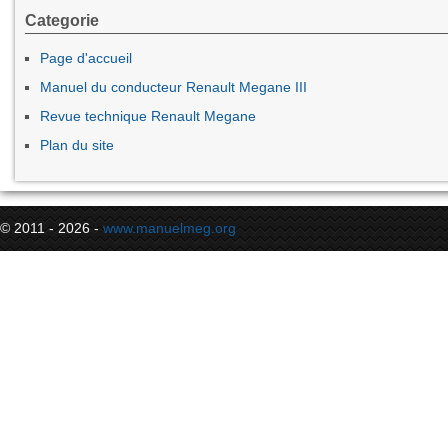
Categorie
Page d'accueil
Manuel du conducteur Renault Megane III
Revue technique Renault Megane
Plan du site
© 2011 - 2026 -
www.manuelmeg.org