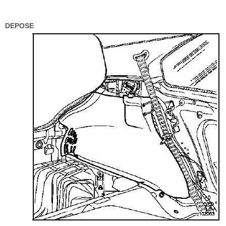
DEPOSE