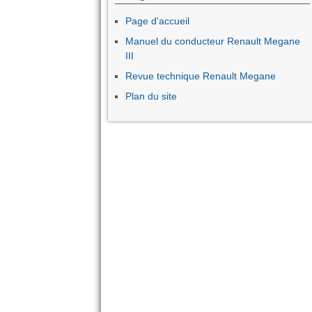
Page d'accueil
Manuel du conducteur Renault Megane
III
Revue technique Renault Megane
Plan du site