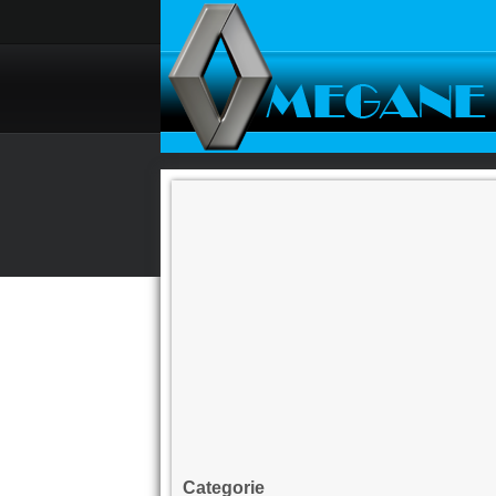
Categorie