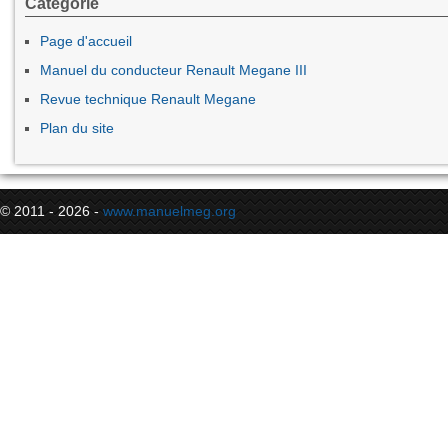
Categorie
Page d'accueil
Manuel du conducteur Renault Megane III
Revue technique Renault Megane
Plan du site
© 2011 - 2026 -
www.manuelmeg.org