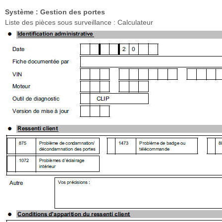
Système : Gestion des portes
Liste des pièces sous surveillance : Calculateur