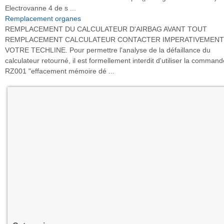
Electrovanne 4 de s ...
Remplacement organes
REMPLACEMENT DU CALCULATEUR D'AIRBAG AVANT TOUT
REMPLACEMENT CALCULATEUR CONTACTER IMPERATIVEMENT
VOTRE TECHLINE. Pour permettre l'analyse de la défaillance du
calculateur retourné, il est formellement interdit d'utiliser la command
RZ001 "effacement mémoire dé ...