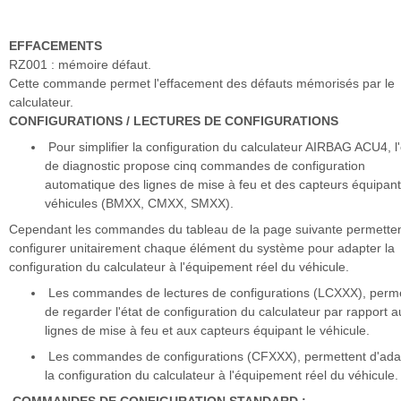
EFFACEMENTS
RZ001 : mémoire défaut.
Cette commande permet l'effacement des défauts mémorisés par le
calculateur.
CONFIGURATIONS / LECTURES DE CONFIGURATIONS
Pour simplifier la configuration du calculateur AIRBAG ACU4, l'
de diagnostic propose cinq commandes de configuration
automatique des lignes de mise à feu et des capteurs équipant
véhicules (BMXX, CMXX, SMXX).
Cependant les commandes du tableau de la page suivante permette
configurer unitairement chaque élément du système pour adapter la
configuration du calculateur à l'équipement réel du véhicule.
Les commandes de lectures de configurations (LCXXX), perme
de regarder l'état de configuration du calculateur par rapport a
lignes de mise à feu et aux capteurs équipant le véhicule.
Les commandes de configurations (CFXXX), permettent d'ada
la configuration du calculateur à l'équipement réel du véhicule.