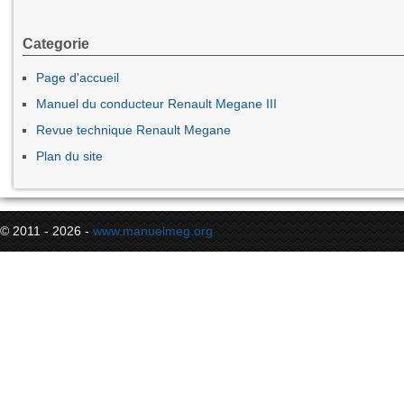
Categorie
Page d'accueil
Manuel du conducteur Renault Megane III
Revue technique Renault Megane
Plan du site
© 2011 - 2026 -
www.manuelmeg.org