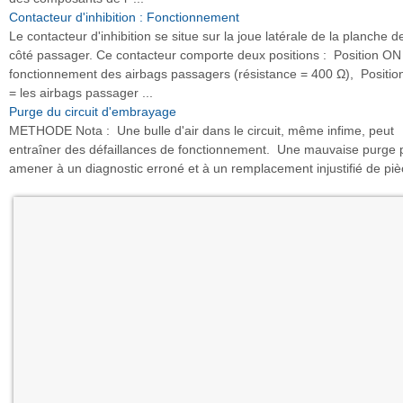
Contacteur d'inhibition : Fonctionnement
Le contacteur d'inhibition se situe sur la joue latérale de la planche d
côté passager. Ce contacteur comporte deux positions : Position ON
fonctionnement des airbags passagers (résistance = 400 Ω), Positi
= les airbags passager ...
Purge du circuit d'embrayage
METHODE Nota : Une bulle d'air dans le circuit, même infime, peut
entraîner des défaillances de fonctionnement. Une mauvaise purge 
amener à un diagnostic erroné et à un remplacement injustifié de pièc