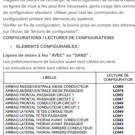
ou lignes de mise à feu peut être nécessaire après usage des com
de configuration standard. Utiliser pour cela les commandes de
configuration unitaire des éléments du système.
Vérifier en fin de configuration, la bonne prise en compte des informa
sur l'écran de "lecture de configuration".
CONFIGURATIONS / LECTURES DE CONFIGURATIONS
ELEMENTS CONFIGURABLES :
Lignes de mises à feu "AVEC" ou "SANS" :
Les prétensionneurs de boucles avant sont câblés en série.
Les enrouleurs arrière sont câblés en série.