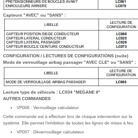
Capteurs "AVEC" ou "SANS" :
CONFIGURATION / LECTURES DE CONFIGURATIONS (suite)
Mode de verrouillage airbag passager "AVEC CLE" ou "SANS" :
Lecture type de véhicule : LC034 "MEGANE II"
AUTRES COMMANDES
VP006 : Verrouillage calculateur.
Cette commande est à effectuer lors de chaque intervention sur la
système. Elle permet l'inhibition de toutes les lignes de mises à feu.
VP007 : Déverrouillage calculateur.