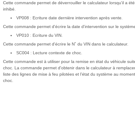
Cette commande permet de déverrouiller le calculateur lorsqu'il a été
inhibé.
VP008 : Ecriture date dernière intervention après vente.
Cette commande permet d'écrire la date d'intervention sur le systèm
VP010 : Ecriture du VIN.
Cette commande permet d'écrire le N˚ du VIN dans le calculateur.
SC004 : Lecture contexte de choc.
Cette commande est à utiliser pour la remise en état du véhicule suit
choc. La commande permet d'obtenir dans le calculateur à remplacer
liste des lignes de mise à feu pilotées et l'état du système au momen
choc.