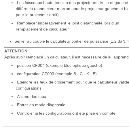
Les faisceaux haute tension des projecteurs droite et gauche
différents (connecteur marron pour le projecteur gauche et bl
pour le projecteur droit).
Remplacer impérativement le joint d'étancheité lors d'un
remplacement de calculateur.
Serrer au couple le calculateur boîtier de puissance (1,2 daN.m
ATTENTION
Après avoir remplacé un calculateur, il est nécessaire de lui apprend
position CF004 (exemple bloc optique gauche),
configuration CF003 (exemple B - C - K - E).
Eteindre les feux de croisement pour que le calculateur valide
configurations.
Allumer les feux.
Entrer en mode diagnostic.
Contrôler si les configurations ont été prise en compte.