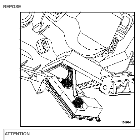
REPOSE
ATTENTION