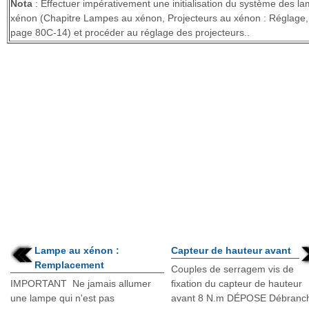
Nota
: Effectuer impérativement une initialisation du système des l
xénon (Chapitre Lampes au xénon, Projecteurs au xénon : Réglage,
page 80C-14) et procéder au réglage des projecteurs..
Lampe au xénon :
Capteur de hauteur avant
Remplacement
Couples de serragem vis de
IMPORTANT Ne jamais allumer
fixation du capteur de hauteur
une lampe qui n'est pas
avant 8 N.m DÉPOSE Débranc