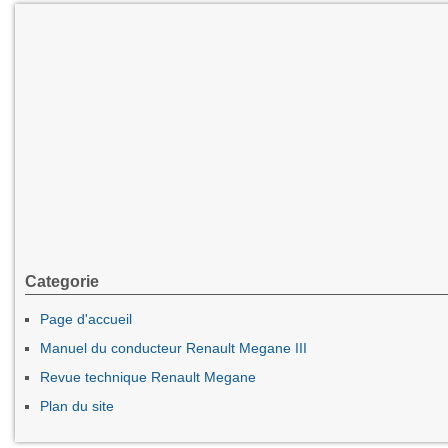
Categorie
Page d'accueil
Manuel du conducteur Renault Megane III
Revue technique Renault Megane
Plan du site