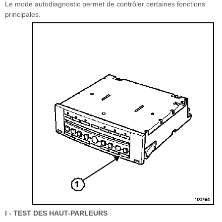
Le mode autodiagnostic permet de contrôler certaines fonctions
principales.
I - TEST DES HAUT-PARLEURS