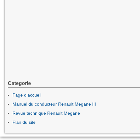
Categorie
Page d'accueil
Manuel du conducteur Renault Megane III
Revue technique Renault Megane
Plan du site