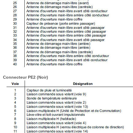
Connecteur PE2 (Noir)