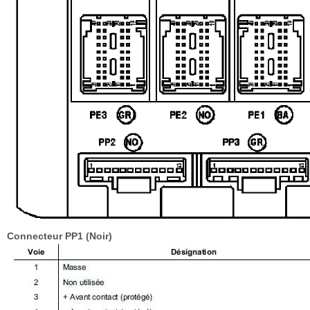
Connecteur PP1 (Noir)