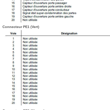
Connecteur PE1 (Vert)