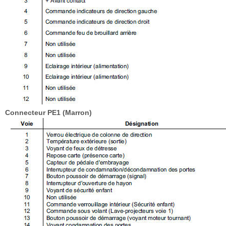
Connecteur PE1 (Marron)