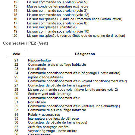
Connecteur PE2 (Vert)