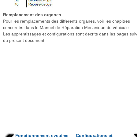
Remplacement des organes
Pour les remplacements des différents organes, voir les chapitres
concernés dans le Manuel de Réparation Mécanique du véhicule.
Les apprentissages et configurations sont décrits dans les pages sui
du présent document.
Fonctionnement système
Configurations et