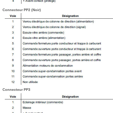
Connecteur PP2 (Noir)
Connecteur PP3