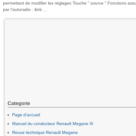
permettant de modifier les réglages Touche " source " Fonctions ass
par l'autoradio : &nb ...
Categorie
Page d'accueil
Manuel du conducteur Renault Megane III
Revue technique Renault Megane