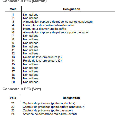
Connecteur PE3 (Marron)
Connecteur PE3 (Vert)