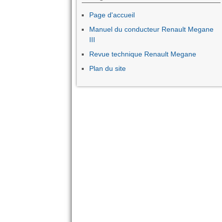
Page d'accueil
Manuel du conducteur Renault Megane
III
Revue technique Renault Megane
Plan du site