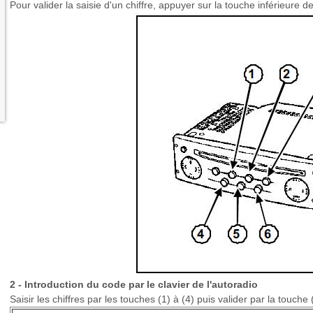
Pour valider la saisie d'un chiffre, appuyer sur la touche inférieure
2 - Introduction du code par le clavier de l'autoradio
Saisir les chiffres par les touches (1) à (4) puis valider par la touche 