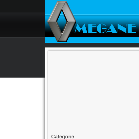
Categorie