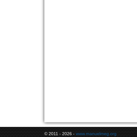
© 2011 - 2026 -
www.manuelmeg.org