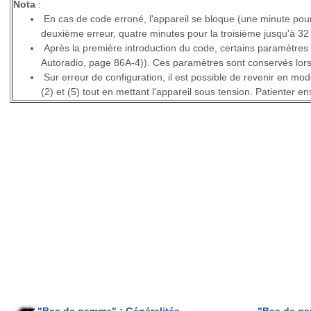
Nota
:
En cas de code erroné, l'appareil se bloque (une minute pour
deuxième erreur, quatre minutes pour la troisième jusqu'à 
Après la première introduction du code, certains paramètres
Autoradio, page 86A-4)). Ces paramètres sont conservés lors
Sur erreur de configuration, il est possible de revenir en mod
(2) et (5) tout en mettant l'appareil sous tension. Patienter e