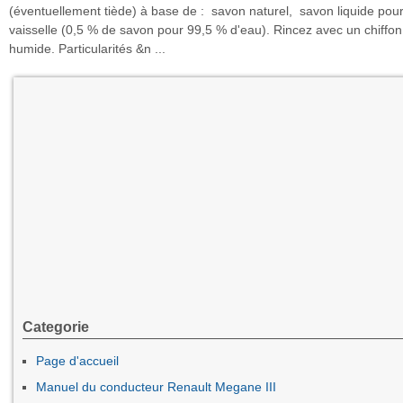
(éventuellement tiède) à base de : savon naturel, savon liquide pou
vaisselle (0,5 % de savon pour 99,5 % d'eau). Rincez avec un chiffo
humide. Particularités &n ...
Categorie
Page d'accueil
Manuel du conducteur Renault Megane III