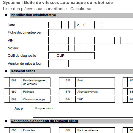
Système : Boîte de vitesses automatique ou robotisée
Liste des pièces sous surveillance : Calculateur