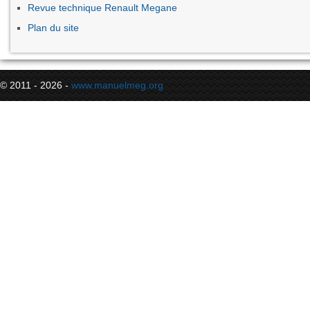
Revue technique Renault Megane
Plan du site
© 2011 - 2026 -
www.manuelmeg.org