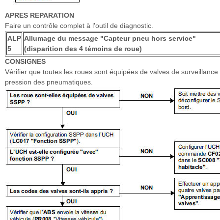
APRES REPARATION
Faire un contrôle complet à l'outil de diagnostic.
ALP
Allumage du message "Capteur pneu hors service"
5
(disparition des 4 témoins de roue)
CONSIGNES
Vérifier que toutes les roues sont équipées de valves de surveillance 
pression des pneumatiques.