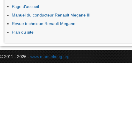
Page d'accueil
Manuel du conducteur Renault Megane III
Revue technique Renault Megane
Plan du site
© 2011 - 2026 -
www.manuelmeg.org