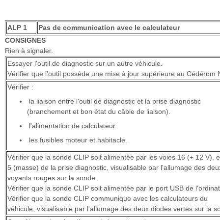
ALP 1
Pas de communication avec le calculateur
CONSIGNES
Rien à signaler.
Essayer l'outil de diagnostic sur un autre véhicule.
Vérifier que l'outil possède une mise à jour supérieure au Cédérom 
Vérifier :
la liaison entre l'outil de diagnostic et la prise diagnostic
(branchement et bon état du câble de liaison).
l'alimentation de calculateur.
les fusibles moteur et habitacle.
Vérifier que la sonde CLIP soit alimentée par les voies 16 (+ 12 V), e
5 (masse) de la prise diagnostic, visualisable par l'allumage des deu
voyants rouges sur la sonde.
Vérifier que la sonde CLIP soit alimentée par le port USB de l'ordinat
Vérifier que la sonde CLIP communique avec les calculateurs du
véhicule, visualisable par l'allumage des deux diodes vertes sur la s