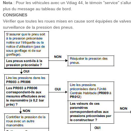
Nota
: Pour les véhicules avec un Vdiag 44, le témoin "service" s'all
plus du message au tableau de bord.
CONSIGNES
Vérifier que toutes les roues mises en cause sont équipées de valve
surveillance de la pression des pneus.