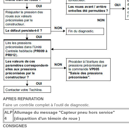
APRES REPARATION
Faire un contrôle complet à l'outil de diagnostic.
ALP
Allumage du message "Capteur pneu hors service"
4
(disparition d'un témoin de roue )
CONSIGNES