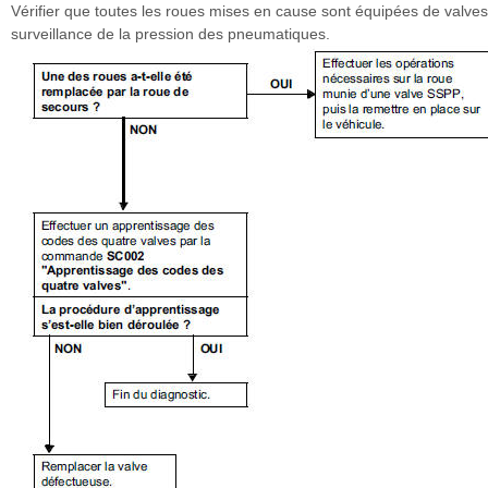
Vérifier que toutes les roues mises en cause sont équipées de valve
surveillance de la pression des pneumatiques.