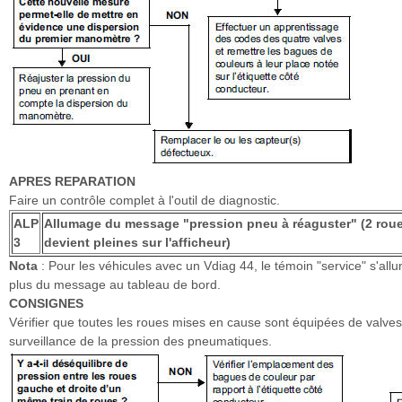
APRES REPARATION
Faire un contrôle complet à l'outil de diagnostic.
ALP
Allumage du message "pression pneu à réaguster" (2 rou
3
devient pleines sur l'afficheur)
Nota
: Pour les véhicules avec un Vdiag 44, le témoin "service" s'all
plus du message au tableau de bord.
CONSIGNES
Vérifier que toutes les roues mises en cause sont équipées de valve
surveillance de la pression des pneumatiques.