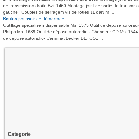
de transmission droite Bvi. 1460 Montage joint de sortie de transmiss
gauche Couples de serragem vis de roues 11 daN.m ...
Bouton poussoir de démarrage
Outillage spécialisé indispensable Ms. 1373 Outil de dépose autoradi
Philips Ms. 1639 Outil de dépose autoradio - Changeur CD Ms. 1544 
de dépose autoradio- Carminat Becker DÉPOSE ...
Categorie