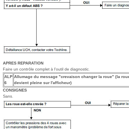
APRES REPARATION
Faire un contrôle complet à l'outil de diagnostic.
ALP
Allumage du message "crevaison changer la roue" (la rou
6
devient pleine sur l'afficheur)
CONSIGNES
Sans.