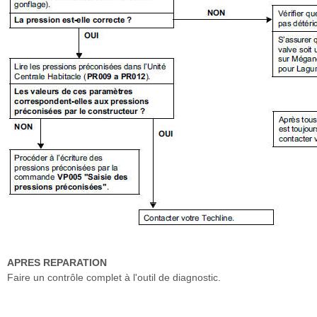
APRES REPARATION
Faire un contrôle complet à l'outil de diagnostic.