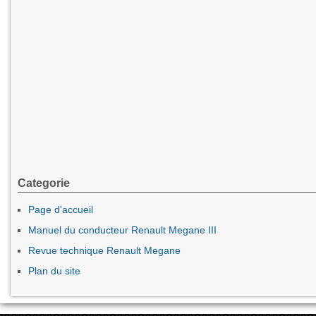
Categorie
Page d'accueil
Manuel du conducteur Renault Megane III
Revue technique Renault Megane
Plan du site