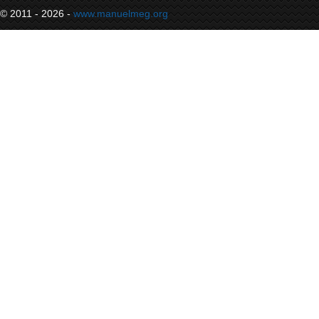
© 2011 - 2026 -
www.manuelmeg.org