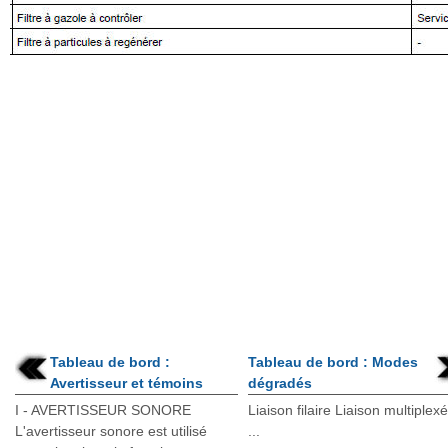
Tableau de bord :
Tableau de bord : Modes
Avertisseur et témoins
dégradés
I - AVERTISSEUR SONORE
Liaison filaire Liaison multiplex
L'avertisseur sonore est utilisé
...